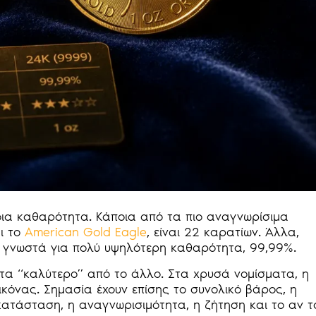
δια καθαρότητα. Κάποια από τα πιο αναγνωρίσιμα
ι το
American Gold Eagle
, είναι 22 καρατίων. Άλλα,
ι γνωστά για πολύ υψηλότερη καθαρότητα, 99,99%.
ματα “καλύτερο” από το άλλο. Στα χρυσά νομίσματα, η
ικόνας. Σημασία έχουν επίσης το συνολικό βάρος, η
ατάσταση, η αναγνωρισιμότητα, η ζήτηση και το αν τ