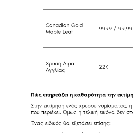
Canadian Gold
9999 / 99,9
Maple Leaf
Χρυσή Λίρα
22K
Αγγλίας
Πώς επηρεάζει η καθαρότητα την εκτίμη
Στην εκτίμηση ενός χρυσού νομίσματος, 
που περιέχει. Όμως η τελική εικόνα δεν στ
Ένας ειδικός θα εξετάσει επίσης: