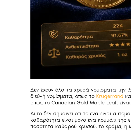
Δεν έχουν όλα τα χρυσά νομίσματα την ί
διεθνή νομίσματα, όπως το
Krugerrand
κα
όπως το Canadian Gold Maple Leaf, είνα
Αυτό δεν σημαίνει ότι το ένα είναι αυτό
καθαρότητα είναι μόνο ένα κομμάτι της ε
ποσότητα καθαρού χρυσού, το κράμα, η κ