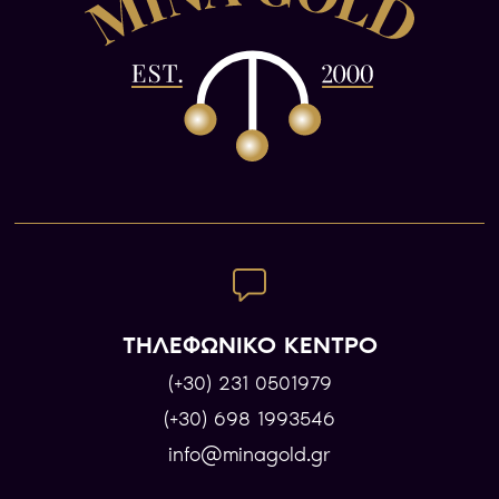
ΤΗΛΕΦΩΝΙΚΟ ΚΕΝΤΡΟ
(+30) 231 0501979
(+30) 698 1993546
info@minagold.gr