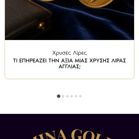
Χρυσές Λίρες
ΤΙ ΕΠΗΡΕΑΖΕΙ ΤΗΝ ΑΞΙΑ ΜΙΑΣ ΧΡΥΣΗΣ ΛΙΡΑΣ
ΑΓΓΛΙΑΣ;