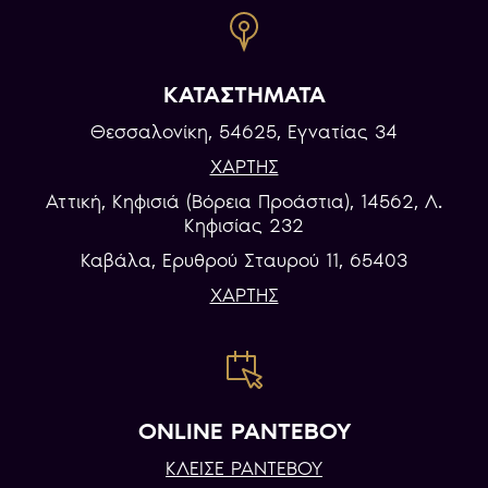
ΚΑΤΑΣΤΗΜΑΤΑ
Θεσσαλονίκη, 54625, Εγνατίας 34
ΧΑΡΤΗΣ
Αττική, Κηφισιά (Βόρεια Προάστια), 14562, Λ.
Κηφισίας 232
Καβάλα, Eρυθρού Σταυρού 11, 65403
ΧΑΡΤΗΣ
ONLINE ΡΑΝΤΕΒΟΥ
ΚΛΕΙΣΕ ΡΑΝΤΕΒΟΥ