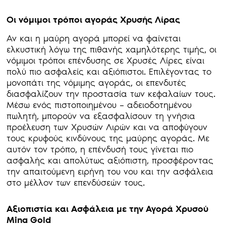
Οι νόμιμοι τρόποι αγοράς Χρυσής Λίρας
Αν και η μαύρη αγορά μπορεί να φαίνεται
ελκυστική λόγω της πιθανής χαμηλότερης τιμής, οι
νόμιμοι τρόποι επένδυσης σε Χρυσές Λίρες είναι
πολύ πιο ασφαλείς και αξιόπιστοι. Επιλέγοντας το
μονοπάτι της νόμιμης αγοράς, οι επενδυτές
διασφαλίζουν την προστασία των κεφαλαίων τους.
Μέσω ενός πιστοποιημένου – αδειοδοτημένου
πωλητή, μπορούν να εξασφαλίσουν τη γνήσια
προέλευση των Χρυσών Λιρών και να αποφύγουν
τους κρυφούς κινδύνους της μαύρης αγοράς. Με
αυτόν τον τρόπο, η επένδυσή τους γίνεται πιο
ασφαλής και απολύτως αξιόπιστη, προσφέροντας
την απαιτούμενη ειρήνη του νου και την ασφάλεια
στο μέλλον των επενδύσεών τους.
Αξιοπιστία και Ασφάλεια με την Αγορά Χρυσού
Mina Gold