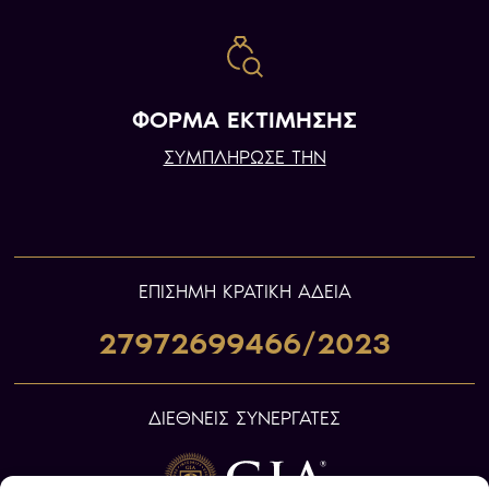
ΦΟΡΜΑ ΕΚΤΙΜΗΣΗΣ
ΣΥΜΠΛΗΡΩΣΕ ΤΗΝ
ΕΠIΣΗΜΗ ΚΡΑΤΙΚΗ ΑΔΕΙΑ
27972699466/2023
ΔΙΕΘΝΕΙΣ ΣΥΝΕΡΓΑΤΕΣ