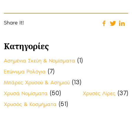
Share it!
Κατηγορίες
(1)
Ασημένια Σκεύη & Νομίσματα
(7)
Επώνυμα Ρολόγια
(13)
Μπάρες Χρυσού & Ασημιού
(50)
(37)
Χρυσά Νομίσματα
Χρυσές Λίρες
(51)
Χρυσός & Κοσμήματα