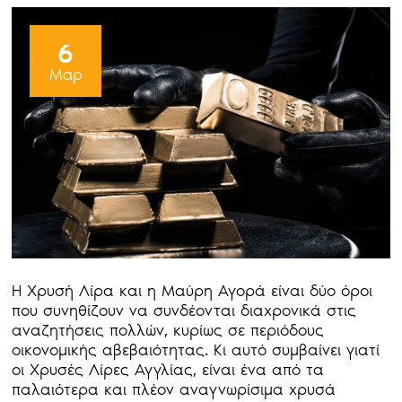
6
Μαρ
Η Χρυσή Λίρα και η Μαύρη Αγορά είναι δύο όροι
που συνηθίζουν να συνδέονται διαχρονικά στις
αναζητήσεις πολλών, κυρίως σε περιόδους
οικονομικής αβεβαιότητας. Κι αυτό συμβαίνει γιατί
οι Χρυσές Λίρες Αγγλίας, είναι ένα από τα
παλαιότερα και πλέον αναγνωρίσιμα χρυσά