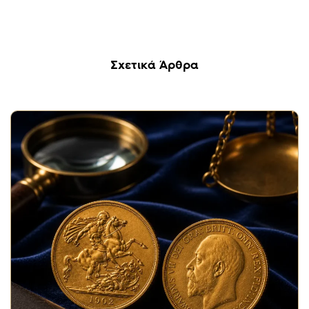
Σχετικά Άρθρα