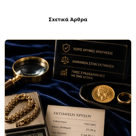
Σχετικά Άρθρα