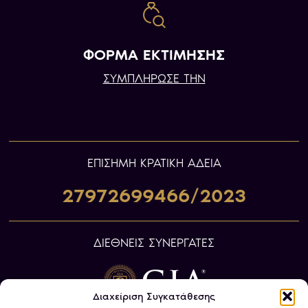
ΦΟΡΜΑ ΕΚΤΙΜΗΣΗΣ
ΣΥΜΠΛΗΡΩΣΕ ΤΗΝ
ΕΠIΣΗΜΗ ΚΡΑΤΙΚΗ ΑΔΕΙΑ
27972699466/2023
ΔΙΕΘΝΕΙΣ ΣΥΝΕΡΓΑΤΕΣ
Διαχείριση Συγκατάθεσης