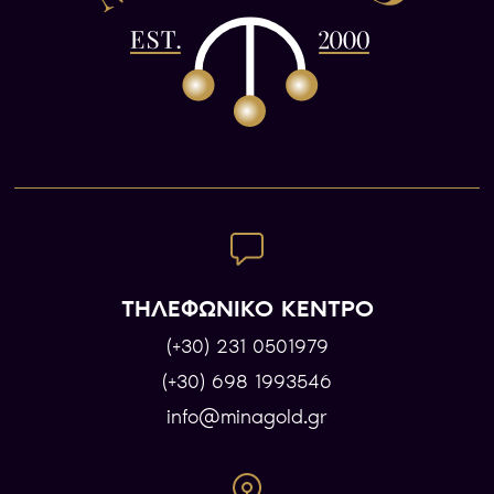
ΤΗΛΕΦΩΝΙΚΟ ΚΕΝΤΡΟ
(+30) 231 0501979
(+30) 698 1993546
info@minagold.gr