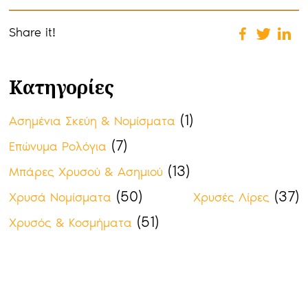
Share it!
Κατηγορίες
(1)
Ασημένια Σκεύη & Νομίσματα
(7)
Επώνυμα Ρολόγια
(13)
Μπάρες Χρυσού & Ασημιού
(50)
(37)
Χρυσά Νομίσματα
Χρυσές Λίρες
(51)
Χρυσός & Κοσμήματα