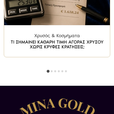
Χρυσός & Κοσμήματα
ΤΙ ΣΗΜΑΙΝΕΙ ΚΑΘΑΡΗ ΤΙΜΗ ΑΓΟΡΑΣ ΧΡΥΣΟΥ
ΧΩΡΙΣ ΚΡΥΦΕΣ ΚΡΑΤΗΣΕΙΣ;