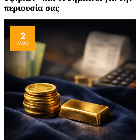
περιουσία σας
2
Μαρ