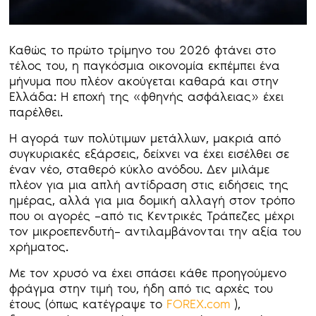
Καθώς το πρώτο τρίμηνο του 2026 φτάνει στο
τέλος του, η παγκόσμια οικονομία εκπέμπει ένα
μήνυμα που πλέον ακούγεται καθαρά και στην
Ελλάδα: Η εποχή της «φθηνής ασφάλειας» έχει
παρέλθει.
Η αγορά των πολύτιμων μετάλλων, μακριά από
συγκυριακές εξάρσεις, δείχνει να έχει εισέλθει σε
έναν νέο, σταθερό κύκλο ανόδου. Δεν μιλάμε
πλέον για μια απλή αντίδραση στις ειδήσεις της
ημέρας, αλλά για μια δομική αλλαγή στον τρόπο
που οι αγορές –από τις Κεντρικές Τράπεζες μέχρι
τον μικροεπενδυτή– αντιλαμβάνονται την αξία του
χρήματος.
Με τον χρυσό να έχει σπάσει κάθε προηγούμενο
φράγμα στην τιμή του, ήδη από τις αρχές του
έτους (όπως κατέγραψε το
FOREX.com
),