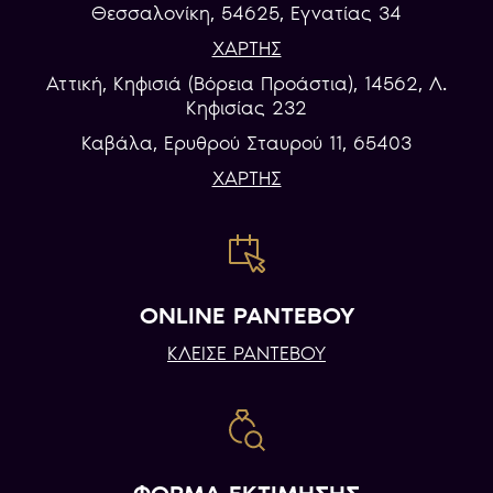
Θεσσαλονίκη, 54625, Εγνατίας 34
ΧΑΡΤΗΣ
Αττική, Κηφισιά (Βόρεια Προάστια), 14562, Λ.
Κηφισίας 232
Καβάλα, Eρυθρού Σταυρού 11, 65403
ΧΑΡΤΗΣ
ONLINE ΡΑΝΤΕΒΟΥ
ΚΛΕΙΣΕ ΡΑΝΤΕΒΟΥ