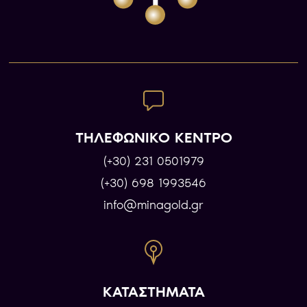
ΤΗΛΕΦΩΝΙΚΟ ΚΕΝΤΡΟ
(+30) 231 0501979
(+30) 698 1993546
info@minagold.gr
ΚΑΤΑΣΤΗΜΑΤΑ