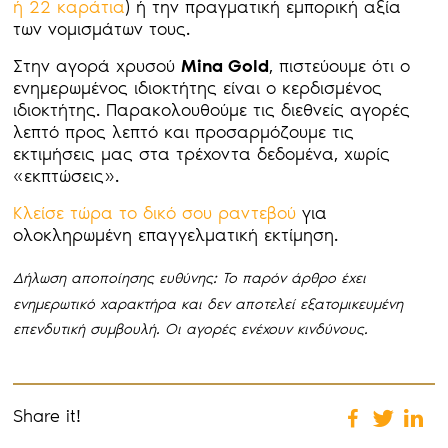
ή 22 καράτια
) ή την πραγματική εμπορική αξία
των νομισμάτων τους.
Στην αγορά χρυσού
Mina Gold
, πιστεύουμε ότι ο
ενημερωμένος ιδιοκτήτης είναι ο κερδισμένος
ιδιοκτήτης. Παρακολουθούμε τις διεθνείς αγορές
λεπτό προς λεπτό και προσαρμόζουμε τις
εκτιμήσεις μας στα τρέχοντα δεδομένα, χωρίς
«εκπτώσεις».
Κλείσε τώρα το δικό σου ραντεβού
για
ολοκληρωμένη επαγγελματική εκτίμηση.
Δήλωση αποποίησης ευθύνης: Το παρόν άρθρο έχει
ενημερωτικό χαρακτήρα και δεν αποτελεί εξατομικευμένη
επενδυτική συμβουλή. Οι αγορές ενέχουν κινδύνους.
Share it!