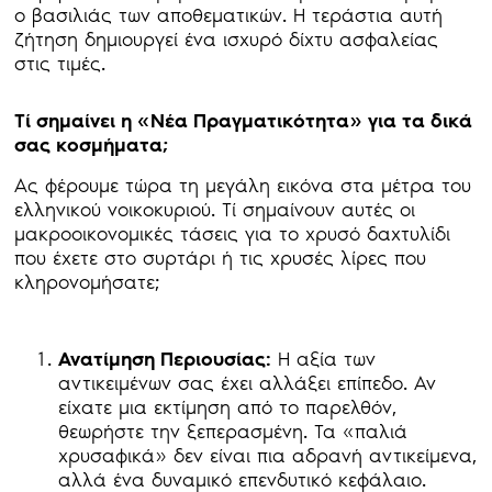
ο βασιλιάς των αποθεματικών. Η τεράστια αυτή
ζήτηση δημιουργεί ένα ισχυρό δίχτυ ασφαλείας
στις τιμές.
Τί σημαίνει η «Νέα Πραγματικότητα» για τα δικά
σας κοσμήματα;
Ας φέρουμε τώρα τη μεγάλη εικόνα στα μέτρα του
ελληνικού νοικοκυριού. Τί σημαίνουν αυτές οι
μακροοικονομικές τάσεις για το χρυσό δαχτυλίδι
που έχετε στο συρτάρι ή τις χρυσές λίρες που
κληρονομήσατε;
Ανατίμηση Περιουσίας:
Η αξία των
αντικειμένων σας έχει αλλάξει επίπεδο. Αν
είχατε μια εκτίμηση από το παρελθόν,
θεωρήστε την ξεπερασμένη. Τα «παλιά
χρυσαφικά» δεν είναι πια αδρανή αντικείμενα,
αλλά ένα δυναμικό επενδυτικό κεφάλαιο.