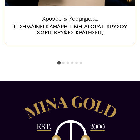
Χρυσός & Κοσμήματα
ΤΙ ΣΗΜΑΙΝΕΙ ΚΑΘΑΡΗ ΤΙΜΗ ΑΓΟΡΑΣ ΧΡΥΣΟΥ
ΧΩΡΙΣ ΚΡΥΦΕΣ ΚΡΑΤΗΣΕΙΣ;