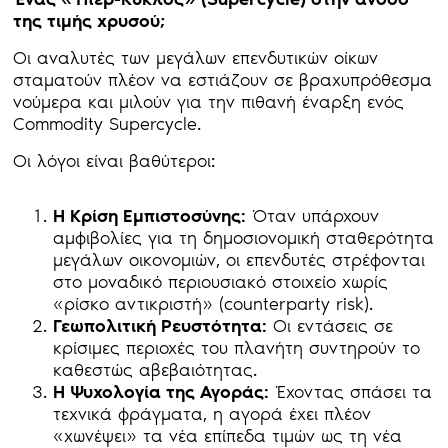
της τιμής χρυσού;
Οι αναλυτές των μεγάλων επενδυτικών οίκων
σταματούν πλέον να εστιάζουν σε βραχυπρόθεσμα
νούμερα και μιλούν για την πιθανή έναρξη ενός
Commodity Supercycle.
Οι λόγοι είναι βαθύτεροι:
Η Κρίση Εμπιστοσύνης:
Όταν υπάρχουν
αμφιβολίες για τη δημοσιονομική σταθερότητα
μεγάλων οικονομιών, οι επενδυτές στρέφονται
στο μοναδικό περιουσιακό στοιχείο χωρίς
«ρίσκο αντικριστή» (counterparty risk).
Γεωπολιτική Ρευστότητα:
Οι εντάσεις σε
κρίσιμες περιοχές του πλανήτη συντηρούν το
καθεστώς αβεβαιότητας.
Η Ψυχολογία της Αγοράς:
Έχοντας σπάσει τα
τεχνικά φράγματα, η αγορά έχει πλέον
«χωνέψει» τα νέα επίπεδα τιμών ως τη νέα