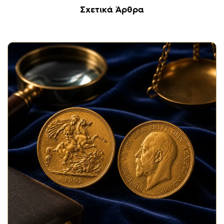
Σχετικά Άρθρα