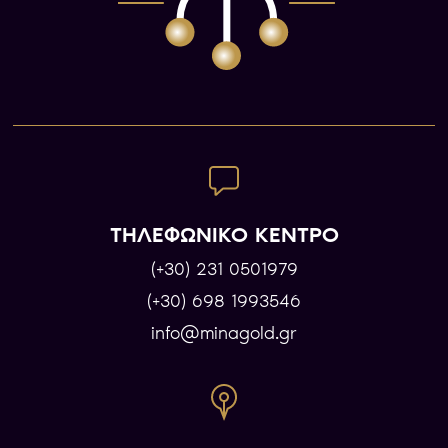
ΤΗΛΕΦΩΝΙΚΟ ΚΕΝΤΡΟ
(+30) 231 0501979
(+30) 698 1993546
info@minagold.gr