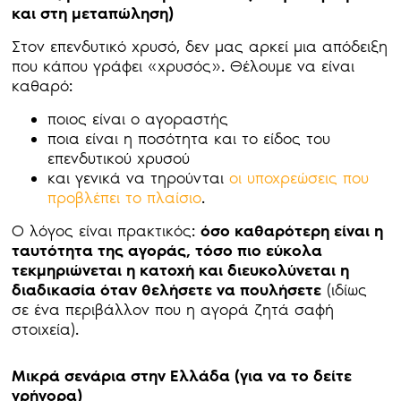
και στη μεταπώληση)
Στον επενδυτικό χρυσό, δεν μας αρκεί μια απόδειξη
που κάπου γράφει «χρυσός». Θέλουμε να είναι
καθαρό:
ποιος είναι ο αγοραστής
ποια είναι η ποσότητα και το είδος του
επενδυτικού χρυσού
και γενικά να τηρούνται
οι υποχρεώσεις που
προβλέπει το πλαίσιο
.
Ο λόγος είναι πρακτικός:
όσο καθαρότερη είναι η
ταυτότητα της αγοράς, τόσο πιο εύκολα
τεκμηριώνεται η κατοχή και διευκολύνεται η
διαδικασία όταν θελήσετε να πουλήσετε
(ιδίως
σε ένα περιβάλλον που η αγορά ζητά σαφή
στοιχεία).
Μικρά σενάρια στην Ελλάδα (για να το δείτε
γρήγορα)