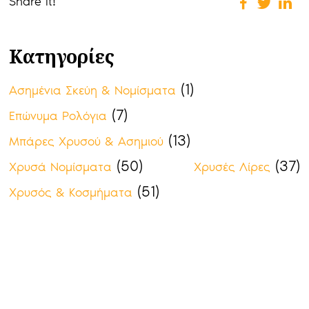
Share it!
Κατηγορίες
(1)
Ασημένια Σκεύη & Νομίσματα
(7)
Επώνυμα Ρολόγια
(13)
Μπάρες Χρυσού & Ασημιού
(50)
(37)
Χρυσά Νομίσματα
Χρυσές Λίρες
(51)
Χρυσός & Κοσμήματα