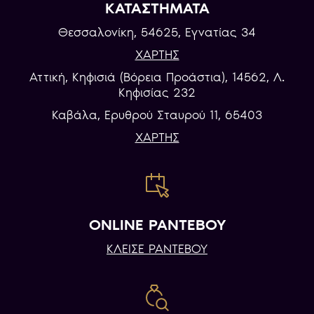
ΚΑΤΑΣΤΗΜΑΤΑ
Θεσσαλονίκη, 54625, Εγνατίας 34
ΧΑΡΤΗΣ
Αττική, Κηφισιά (Βόρεια Προάστια), 14562, Λ.
Κηφισίας 232
Καβάλα, Eρυθρού Σταυρού 11, 65403
ΧΑΡΤΗΣ
ONLINE ΡΑΝΤΕΒΟΥ
ΚΛΕΙΣΕ ΡΑΝΤΕΒΟΥ