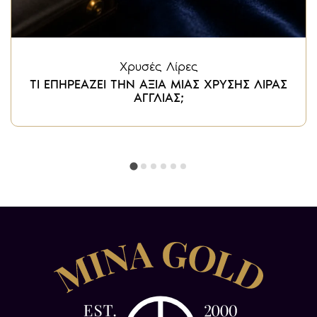
Χρυσές Λίρες
ΤΙ ΕΠΗΡΕΑΖΕΙ ΤΗΝ ΑΞΙΑ ΜΙΑΣ ΧΡΥΣΗΣ ΛΙΡΑΣ
ΑΓΓΛΙΑΣ;