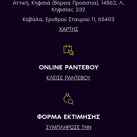
Αττική, Κηφισιά (Βόρεια Προάστια), 14562, Λ.
Κηφισίας 232
Καβάλα, Eρυθρού Σταυρού 11, 65403
ΧΑΡΤΗΣ
ONLINE ΡΑΝΤΕΒΟΥ
ΚΛΕΙΣΕ ΡΑΝΤΕΒΟΥ
ΦΟΡΜΑ ΕΚΤΙΜΗΣΗΣ
ΣΥΜΠΛΗΡΩΣΕ ΤΗΝ