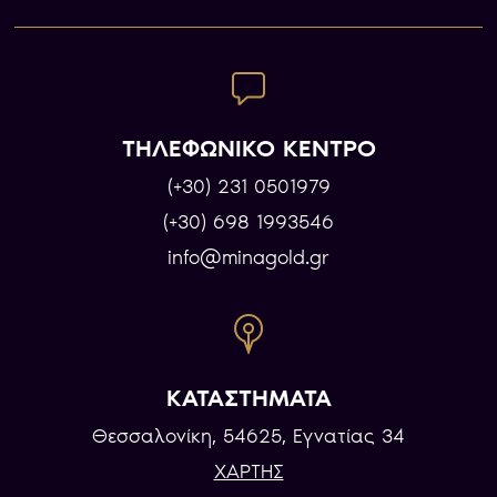
ΤΗΛΕΦΩΝΙΚΟ ΚΕΝΤΡΟ
(+30) 231 0501979
(+30) 698 1993546
info@minagold.gr
ΚΑΤΑΣΤΗΜΑΤΑ
Θεσσαλονίκη, 54625, Εγνατίας 34
ΧΑΡΤΗΣ