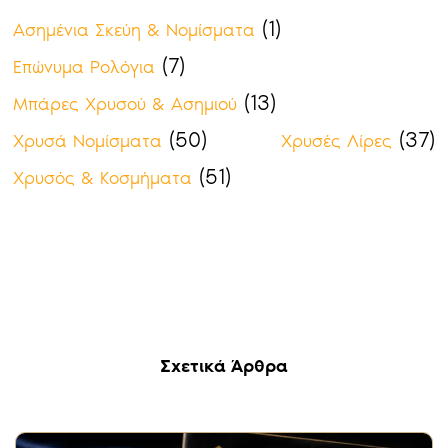
(1)
Ασημένια Σκεύη & Νομίσματα
(7)
Επώνυμα Ρολόγια
(13)
Μπάρες Χρυσού & Ασημιού
(50)
(37)
Χρυσά Νομίσματα
Χρυσές Λίρες
(51)
Χρυσός & Κοσμήματα
Σχετικά Άρθρα