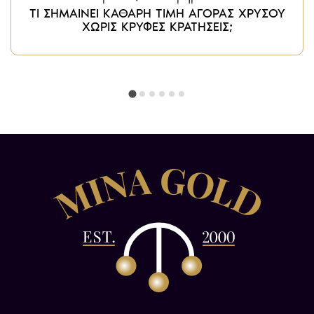
ΤΙ ΣΗΜΑΙΝΕΙ ΚΑΘΑΡΗ ΤΙΜΗ ΑΓΟΡΑΣ ΧΡΥΣΟΥ
ΧΩΡΙΣ ΚΡΥΦΕΣ ΚΡΑΤΗΣΕΙΣ;