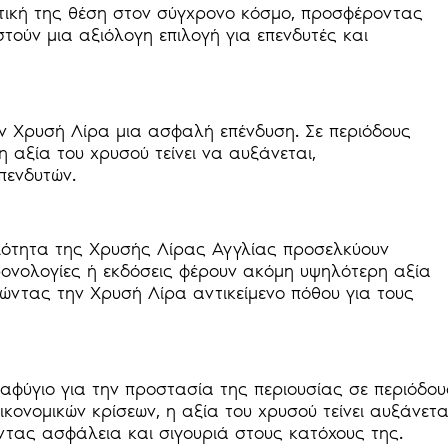
τική της θέση στον σύγχρονο κόσμο, προσφέροντας
τούν μια αξιόλογη επιλογή για επενδυτές και
ην Χρυσή Λίρα μια ασφαλή επένδυση. Σε περιόδους
 αξία του χρυσού τείνει να αυξάνεται,
πενδυτών.
ρτιότητα της Χρυσής Λίρας Αγγλίας προσελκύουν
ρονολογίες ή εκδόσεις φέρουν ακόμη υψηλότερη αξία
ώντας την Χρυσή Λίρα αντικείμενο πόθου για τους
αφύγιο για την προστασία της περιουσίας σε περιόδου
ικονομικών κρίσεων, η αξία του χρυσού τείνει αυξάνετα
τας ασφάλεια και σιγουριά στους κατόχους της.