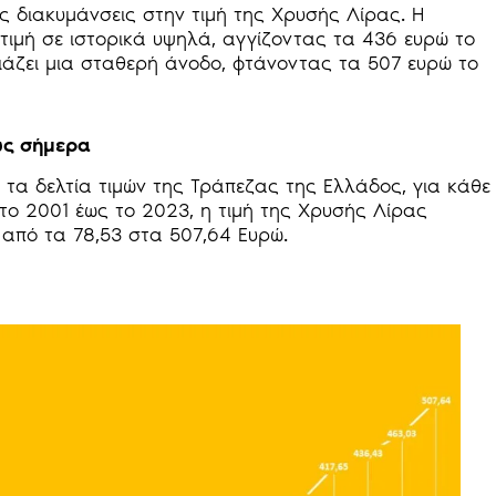
 διακυμάνσεις στην τιμή της Χρυσής Λίρας. Η
 τιμή σε ιστορικά υψηλά, αγγίζοντας τα 436 ευρώ το
σιάζει μια σταθερή άνοδο, φτάνοντας τα 507 ευρώ το
ως σήμερα
 τα δελτία τιμών της Τράπεζας της Ελλάδος, για κάθε
 το 2001 έως το 2023, η τιμή της Χρυσής Λίρας
 από τα 78,53 στα 507,64 Ευρώ.