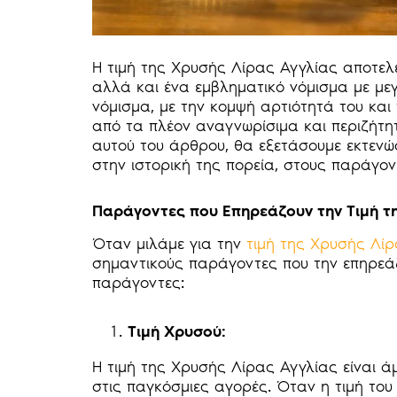
Η τιμή της Χρυσής Λίρας Αγγλίας αποτε
αλλά και ένα εμβληματικό νόμισμα με μεγ
νόμισμα, με την κομψή αρτιότητά του και 
από τα πλέον αναγνωρίσιμα και περιζήτη
αυτού του άρθρου, θα εξετάσουμε εκτενώ
στην ιστορική της πορεία, στους παράγον
Παράγοντες που Επηρεάζουν την Τιμή τ
Όταν μιλάμε για την
τιμή της Χρυσής Λί
σημαντικούς παράγοντες που την επηρεάζ
παράγοντες:
Τιμή Χρυσού:
Η τιμή της Χρυσής Λίρας Αγγλίας είναι ά
στις παγκόσμιες αγορές. Όταν η τιμή του