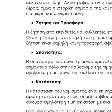
αυξάνεται επίσης. Αντίστροφα, όταν η τιμ
Λίρας, όμως η ιστορική σημασία της και 
πιο μικρή και συγκρατημένη.
Ζήτηση και Προσφορά:
Η ζήτηση από επενδυτές και συλλέκτες επ
Όταν η ζήτηση είναι υψηλή και η προσφορ
ζήτηση είναι χαμηλή και η προσφορά άφθο
Σπανιότητα:
Η σπανιότητα των συγκεκριμένων χρονολο
σημαντικό ρόλο στην καθορισμό της τιμής
υψηλότερη τιμή, λόγω της συλλεκτικής το
Κατάσταση:
Η κατάσταση του νομίσματος είναι επίσης
άριστη κατάσταση, χωρίς σημάδια φθοράς
σίγουρα υψηλότερη τιμή σε σχέση με ένα 
Είναι σημαντικό να λαμβάνουμε υπόψη ό