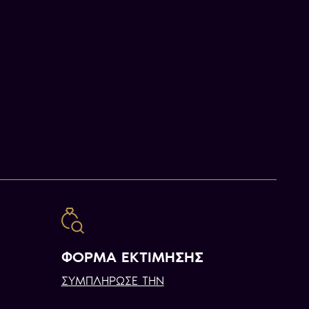
ΦΟΡΜΑ ΕΚΤΙΜΗΣΗΣ
ΣΥΜΠΛΗΡΩΣΕ ΤΗΝ