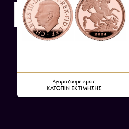
Αγοράζουμε εμείς
ΚΑΤΟΠΙΝ ΕΚΤΙΜΗΣΗΣ
Αγοράζουμε εμείς
ΚΑΤΟΠΙΝ ΕΚΤΙΜΗΣΗΣ