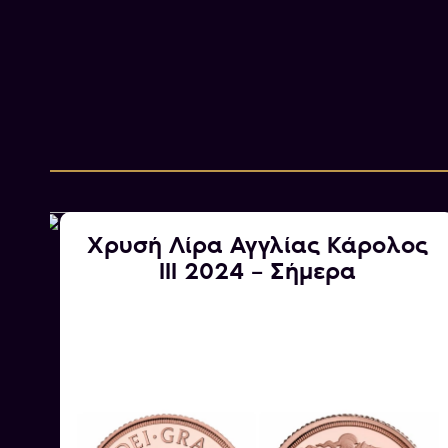
Χρυσή Λίρα Αγγλίας Κάρολος
III 2024 – Σήμερα