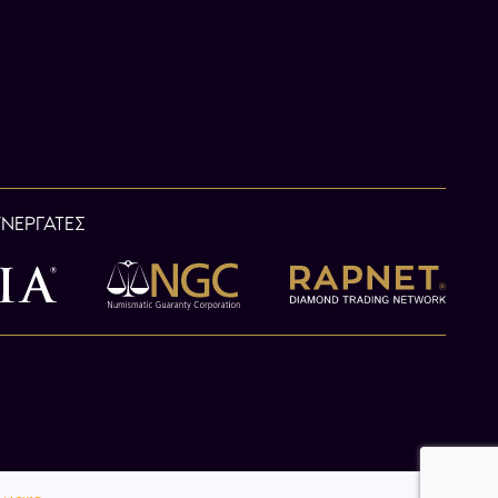
ΥΝΕΡΓΑΤΕΣ