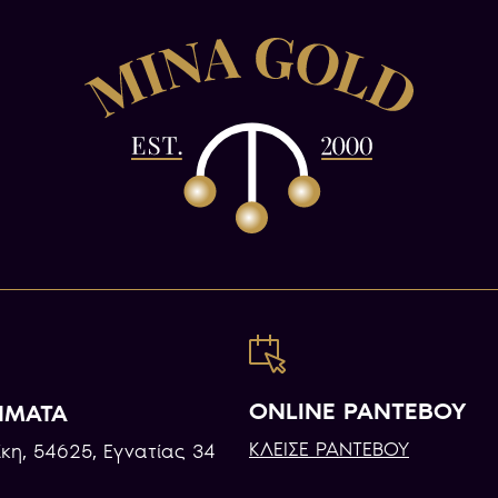
ONLINE ΡΑΝΤΕΒΟΥ
ΗΜΑΤΑ
ΚΛΕΙΣΕ ΡΑΝΤΕΒΟΥ
κη, 54625, Εγνατίας 34