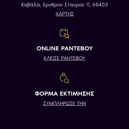
Καβάλα, Eρυθρού Σταυρού 11, 65403
ΧΑΡΤΗΣ
ONLINE ΡΑΝΤΕΒΟΥ
ΚΛΕΙΣΕ ΡΑΝΤΕΒΟΥ
ΦΟΡΜΑ ΕΚΤΙΜΗΣΗΣ
ΣΥΜΠΛΗΡΩΣΕ ΤΗΝ