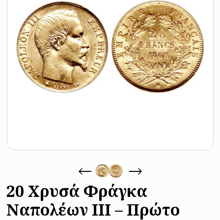
20 Χρυσά Φράγκα
Ναπολέων ΙΙΙ – Πρώτο