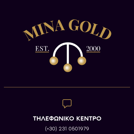
ΤΗΛΕΦΩΝΙΚΟ ΚΕΝΤΡΟ
(+30) 231 0501979