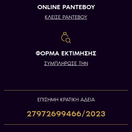
ONLINE ΡΑΝΤΕΒΟΥ
ΚΛΕΙΣΕ ΡΑΝΤΕΒΟΥ
ΦΟΡΜΑ ΕΚΤΙΜΗΣΗΣ
ΣΥΜΠΛΗΡΩΣΕ ΤΗΝ
ΕΠIΣΗΜΗ ΚΡΑΤΙΚΗ ΑΔΕΙΑ
27972699466/2023