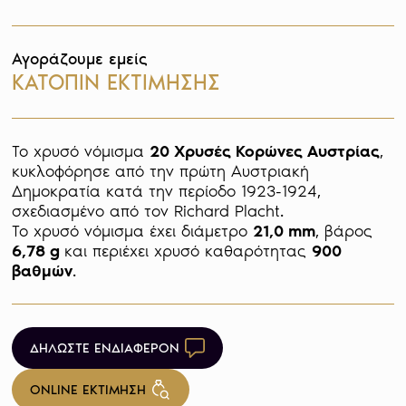
Αγοράζουμε εμείς
ΚΑΤΟΠΙΝ ΕΚΤΙΜΗΣΗΣ
Το χρυσό νόμισμα 
20 Χρυσές Κορώνες Αυστρίας
, 
κυκλοφόρησε από την πρώτη Αυστριακή 
Δημοκρατία κατά την περίοδο 1923-1924, 
σχεδιασμένο από τον Richard Placht. 

Το χρυσό νόμισμα έχει διάμετρο 
21,0 mm
, βάρος 
6,78 g 
και περιέχει χρυσό καθαρότητας 
900 
βαθμών
ΔΗΛΩΣΤΕ ΕΝΔΙΑΦΕΡΟΝ
ONLINE ΕΚΤΙΜΗΣΗ