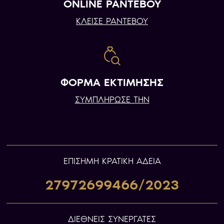
ONLINE ΡΑΝΤΕΒΟΥ
ΚΛΕΙΣΕ ΡΑΝΤΕΒΟΥ
ΦΟΡΜΑ ΕΚΤΙΜΗΣΗΣ
ΣΥΜΠΛΗΡΩΣΕ ΤΗΝ
ΕΠIΣΗΜΗ ΚΡΑΤΙΚΗ ΑΔΕΙΑ
27972699466/2023
ΔΙΕΘΝΕΙΣ ΣΥΝΕΡΓΑΤΕΣ