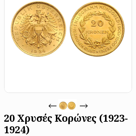
20 Χρυσές Κορώνες (1923-
1924)