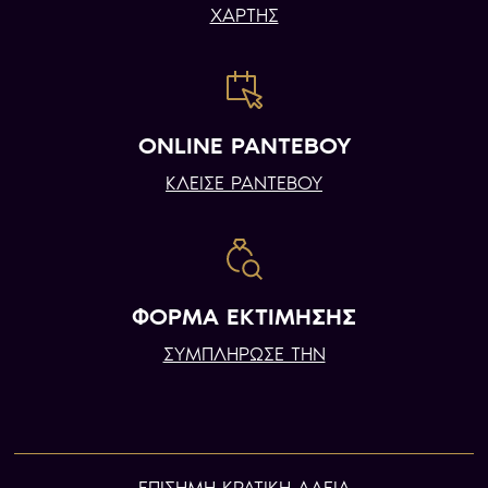
ΧΑΡΤΗΣ
ONLINE ΡΑΝΤΕΒΟΥ
ΚΛΕΙΣΕ ΡΑΝΤΕΒΟΥ
ΦΟΡΜΑ ΕΚΤΙΜΗΣΗΣ
ΣΥΜΠΛΗΡΩΣΕ ΤΗΝ