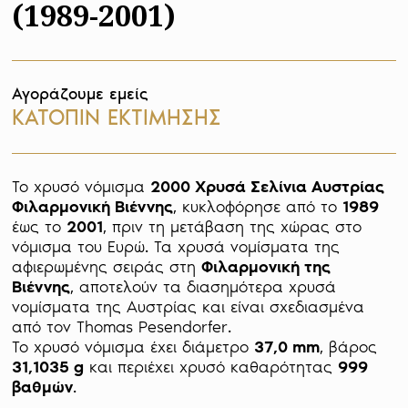
(1989-2001)
Αγοράζουμε εμείς
ΚΑΤΟΠΙΝ ΕΚΤΙΜΗΣΗΣ
Το χρυσό νόμισμα 
2000 Χρυσά Σελίνια Αυστρίας 
Φιλαρμονική Βιέννης
, κυκλοφόρησε από το 
1989 
έως το 
2001
, πριν τη μετάβαση της χώρας στο 
νόμισμα του Ευρώ. Τα χρυσά νομίσματα της 
αφιερωμένης σειράς στη 
Φιλαρμονική της 
Βιέννης
, αποτελούν τα διασημότερα χρυσά 
νομίσματα της Αυστρίας και είναι σχεδιασμένα 
από τον Thomas Pesendorfer.

Το χρυσό νόμισμα έχει διάμετρο 
37,0 mm
, βάρος 
31,1035 g
 και περιέχει χρυσό καθαρότητας 
999 
βαθμών