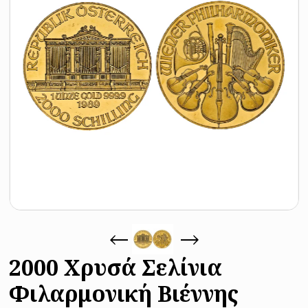
2000 Χρυσά Σελίνια
Φιλαρμονική Βιέννης