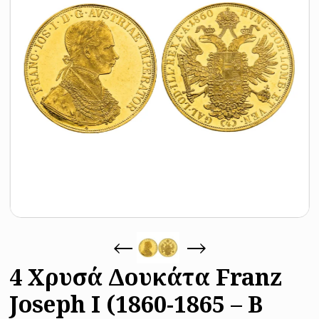
4 Χρυσά Δουκάτα Franz
Joseph I (1860-1865 – Β