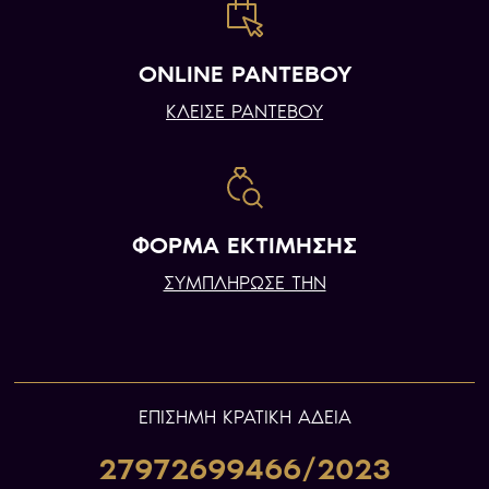
ONLINE ΡΑΝΤΕΒΟΥ
ΚΛΕΙΣΕ ΡΑΝΤΕΒΟΥ
ΦΟΡΜΑ ΕΚΤΙΜΗΣΗΣ
ΣΥΜΠΛΗΡΩΣΕ ΤΗΝ
ΕΠIΣΗΜΗ ΚΡΑΤΙΚΗ ΑΔΕΙΑ
27972699466/2023