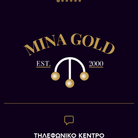
ΤΗΛΕΦΩΝΙΚΟ ΚΕΝΤΡΟ