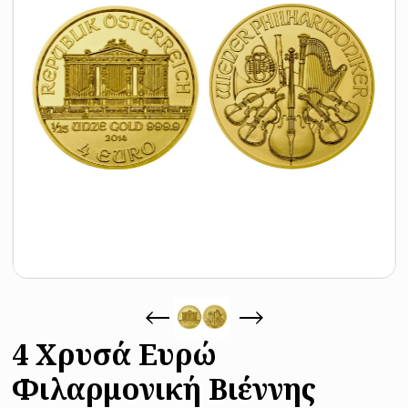
4 Χρυσά Ευρώ
Φιλαρμονική Βιέννης