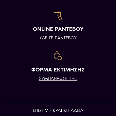
ONLINE ΡΑΝΤΕΒΟΥ
ΚΛΕΙΣΕ ΡΑΝΤΕΒΟΥ
ΦΟΡΜΑ ΕΚΤΙΜΗΣΗΣ
ΣΥΜΠΛΗΡΩΣΕ ΤΗΝ
ΕΠIΣΗΜΗ ΚΡΑΤΙΚΗ ΑΔΕΙΑ