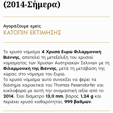
(2014-Σήμερα)
Αγοράζουμε εμείς
ΚΑΤΟΠΙΝ ΕΚΤΙΜΗΣΗΣ
Το χρυσό νόμισμα 
4 Χρυσά Ευρώ Φιλαρμονική 
Βιέννης
, αποτελεί τη μετεξέλιξη του χρυσού 
νομίσματος των Χρυσών Αυστριακών Σελινιών με τη 
Φιλαρμονική της Βιέννης
, μετά τη μετάβαση της 
χώρας στο νόμισμα του Ευρώ. 

Το χρυσό νόμισμα αυτό συνεχίζει να φέρει τα 
διάσημα χαρακτικά του Thomas Pesendorfer και 
κυκλοφορεί με αυτή την ονομαστική αξία από το 
2014
. Έχει διάμετρο 
13,0 mm
, βάρος 
1,24 g
 και 
περιέχει χρυσό καθαρότητας 
999 βαθμών