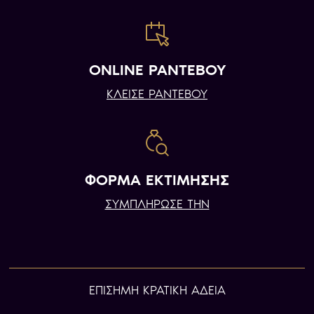
ONLINE ΡΑΝΤΕΒΟΥ
ΚΛΕΙΣΕ ΡΑΝΤΕΒΟΥ
ΦΟΡΜΑ ΕΚΤΙΜΗΣΗΣ
ΣΥΜΠΛΗΡΩΣΕ ΤΗΝ
ΕΠIΣΗΜΗ ΚΡΑΤΙΚΗ ΑΔΕΙΑ