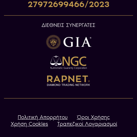
27972699466/2023
ΔΙΕΘΝΕΙΣ ΣΥΝΕΡΓΑΤΕΣ
Πολιτική Απορρήτου
Όροι Χρήσης
Χρήση Cookies
Τραπεζικοί Λογαριασμοί