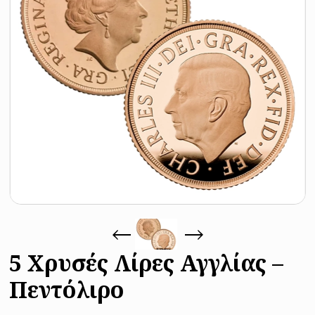
5 Χρυσές Λίρες Αγγλίας –
Πεντόλιρο