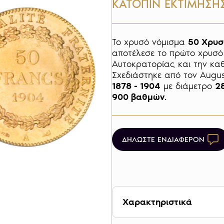
ΚΑΤΟΠΙΝ ΕΚΤΙΜΗΣΗ
Το χρυσό νόμισμα 
50 Χρυσ
αποτέλεσε το πρώτο χρυσό 
Αυτοκρατορίας και την καθ
1878 - 1904
 με διάμετρο 
2
900 βαθμών
.
ΔΗΛΩΣΤΕ ΕΝΔΙΑΦΕΡΟΝ
Χαρακτηριστικά