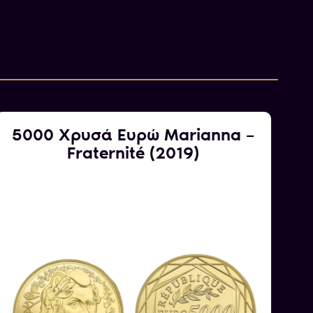
5000 Χρυσά Ευρώ Marianna –
1
Fraternité (2019)