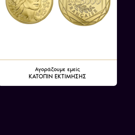
Αγοράζουμε εμείς
ΚΑΤΟΠΙΝ ΕΚΤΙΜΗΣΗΣ