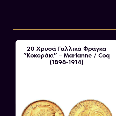
20 Χρυσά Γαλλικά Φράγκα
 –
”Κοκοράκι” – Marianne / Coq
(1898-1914)