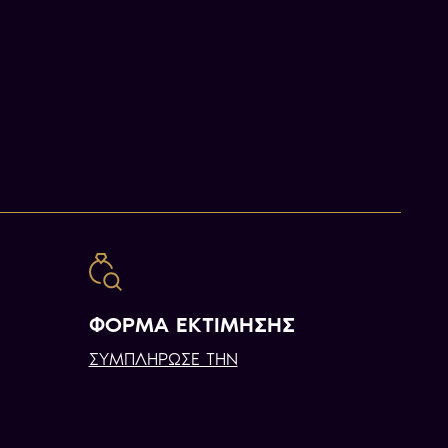
ΦΟΡΜΑ ΕΚΤΙΜΗΣΗΣ
ΣΥΜΠΛΗΡΩΣΕ ΤΗΝ