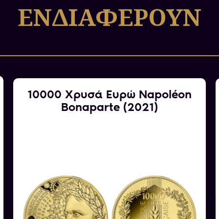
ΕΝΔΙΑΦΕΡΟΥΝ
10000 Χρυσά Ευρώ Napoléon
Bonaparte (2021)