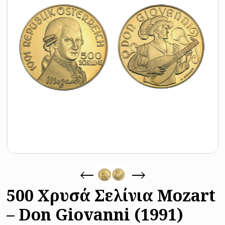
500 Χρυσά Σελίνια Mozart
– Don Giovanni (1991)