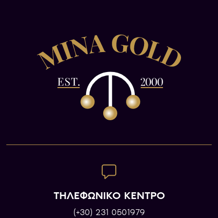
ΤΗΛΕΦΩΝΙΚΟ ΚΕΝΤΡΟ
(+30) 231 0501979