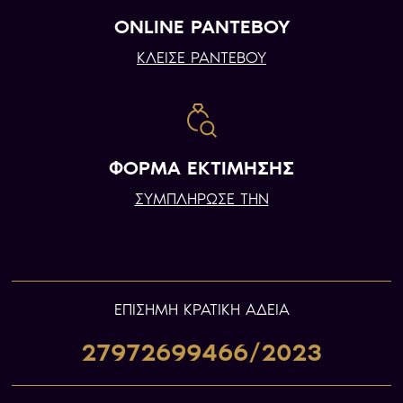
ONLINE ΡΑΝΤΕΒΟΥ
ΚΛΕΙΣΕ ΡΑΝΤΕΒΟΥ
ΦΟΡΜΑ ΕΚΤΙΜΗΣΗΣ
ΣΥΜΠΛΗΡΩΣΕ ΤΗΝ
ΕΠIΣΗΜΗ ΚΡΑΤΙΚΗ ΑΔΕΙΑ
27972699466/2023