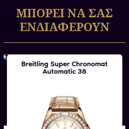
ΜΠΟΡΕΙ ΝΑ ΣΑΣ
ΕΝΔΙΑΦΕΡΟΥΝ
Breitling Super Chronomat
Automatic 38