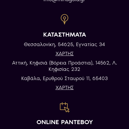
ΚΑΤΑΣΤΗΜΑΤΑ
Θεσσαλονίκη, 54625, Εγνατίας 34
ΧΑΡΤΗΣ
Αττική, Κηφισιά (Βόρεια Προάστια), 14562, Λ.
Κηφισίας 232
Καβάλα, Eρυθρού Σταυρού 11, 65403
ΧΑΡΤΗΣ
ONLINE ΡΑΝΤΕΒΟΥ