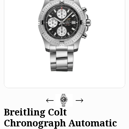
Breitling Colt
Chronograph Automatic