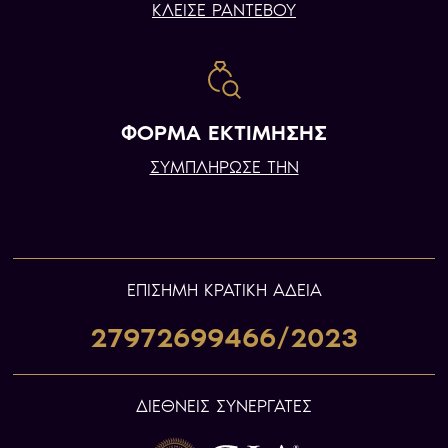
ΚΛΕΙΣΕ ΡΑΝΤΕΒΟΥ
ΦΟΡΜΑ ΕΚΤΙΜΗΣΗΣ
ΣΥΜΠΛΗΡΩΣΕ ΤΗΝ
ΕΠIΣΗΜΗ ΚΡΑΤΙΚΗ ΑΔΕΙΑ
27972699466/2023
ΔΙΕΘΝΕΙΣ ΣΥΝΕΡΓΑΤΕΣ