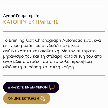
Αγοράζουμε εμείς
ΚΑΤΟΠΙΝ ΕΚΤΙΜΗΣΗΣ
Το Breitling Colt Chronograph Automatic είναι ένα 
επώνυμο ρολόι που συνδυάζει ακρίβεια, 
ανθεκτικότητα και αισθητική. Με τον αυτόματο 
μηχανισμό του και τη στιβαρή κατασκευή του από 
ανοξείδωτο ατσάλι, αυτό το ρολόι προσφέρει 
αξιόπιστη απόδοση και απλή χρήση.
ΔΗΛΩΣΤΕ ΕΝΔΙΑΦΕΡΟΝ
ONLINE ΕΚΤΙΜΗΣΗ