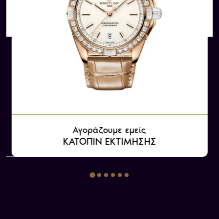
Αγοράζουμε εμείς
ΚΑΤΟΠΙΝ ΕΚΤΙΜΗΣΗΣ
Αγοράζουμε εμείς
ΚΑΤΟΠΙΝ ΕΚΤΙΜΗΣΗΣ