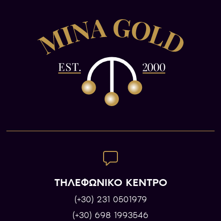
ΤΗΛΕΦΩΝΙΚΟ ΚΕΝΤΡΟ
(+30) 231 0501979
(+30) 698 1993546