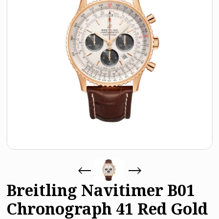
Breitling Navitimer B01
Chronograph 41 Red Gold