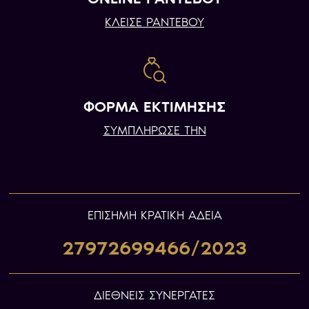
ΚΛΕΙΣΕ ΡΑΝΤΕΒΟΥ
ΦΟΡΜΑ ΕΚΤΙΜΗΣΗΣ
ΣΥΜΠΛΗΡΩΣΕ ΤΗΝ
ΕΠIΣΗΜΗ ΚΡΑΤΙΚΗ ΑΔΕΙΑ
27972699466/2023
ΔΙΕΘΝΕΙΣ ΣΥΝΕΡΓΑΤΕΣ