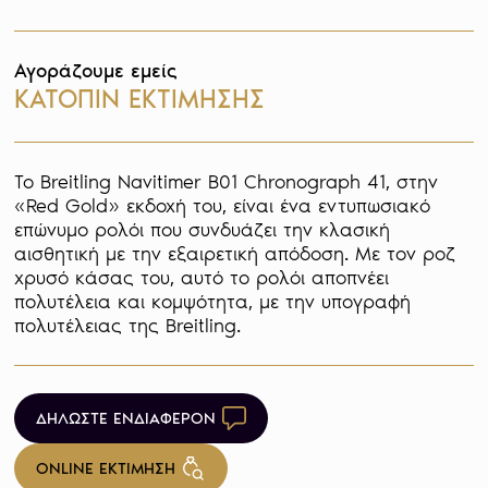
Αγοράζουμε εμείς
ΚΑΤΟΠΙΝ ΕΚΤΙΜΗΣΗΣ
Το Breitling Navitimer B01 Chronograph 41, στην 
«Red Gold» εκδοχή του, είναι ένα εντυπωσιακό 
επώνυμο ρολόι που συνδυάζει την κλασική 
αισθητική με την εξαιρετική απόδοση. Με τον ροζ 
χρυσό κάσας του, αυτό το ρολόι αποπνέει 
πολυτέλεια και κομψότητα, με την υπογραφή 
πολυτέλειας της Breitling.
ΔΗΛΩΣΤΕ ΕΝΔΙΑΦΕΡΟΝ
ONLINE ΕΚΤΙΜΗΣΗ