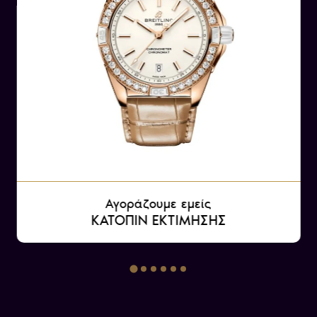
Αγοράζουμε εμείς
ΚΑΤΟΠΙΝ ΕΚΤΙΜΗΣΗΣ