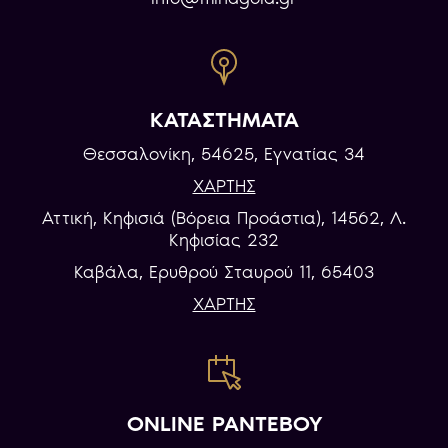
ΚΑΤΑΣΤΗΜΑΤΑ
Θεσσαλονίκη, 54625, Εγνατίας 34
ΧΑΡΤΗΣ
Αττική, Κηφισιά (Βόρεια Προάστια), 14562, Λ.
Κηφισίας 232
Καβάλα, Eρυθρού Σταυρού 11, 65403
ΧΑΡΤΗΣ
ONLINE ΡΑΝΤΕΒΟΥ