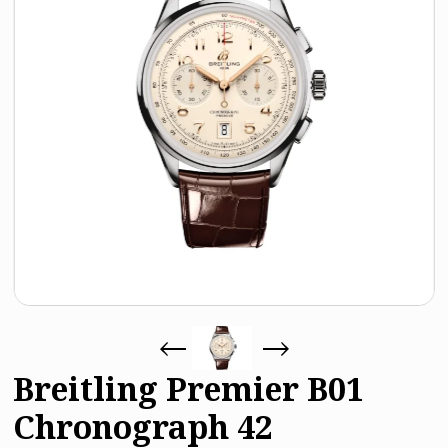
Breitling Premier B01
Chronograph 42