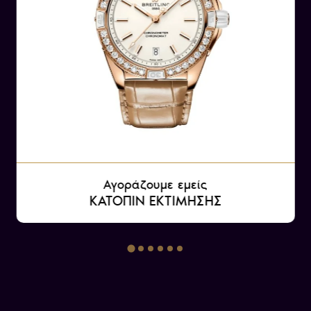
Αγοράζουμε εμείς
ΚΑΤΟΠΙΝ ΕΚΤΙΜΗΣΗΣ