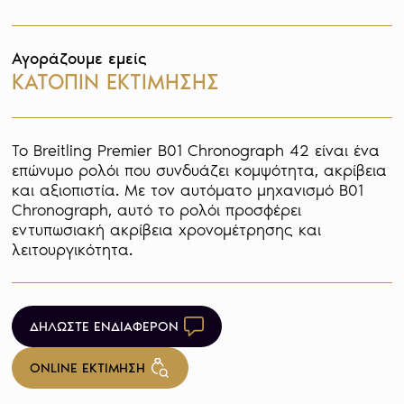
Αγοράζουμε εμείς
ΚΑΤΟΠΙΝ ΕΚΤΙΜΗΣΗΣ
Το Breitling Premier B01 Chronograph 42 είναι ένα 
επώνυμο ρολόι που συνδυάζει κομψότητα, ακρίβεια 
και αξιοπιστία. Με τον αυτόματο μηχανισμό B01 
Chronograph, αυτό το ρολόι προσφέρει 
εντυπωσιακή ακρίβεια χρονομέτρησης και 
λειτουργικότητα.
ΔΗΛΩΣΤΕ ΕΝΔΙΑΦΕΡΟΝ
ONLINE ΕΚΤΙΜΗΣΗ