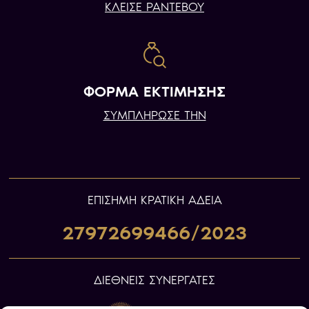
ΚΛΕΙΣΕ ΡΑΝΤΕΒΟΥ
ΦΟΡΜΑ ΕΚΤΙΜΗΣΗΣ
ΣΥΜΠΛΗΡΩΣΕ ΤΗΝ
ΕΠIΣΗΜΗ ΚΡΑΤΙΚΗ ΑΔΕΙΑ
27972699466/2023
ΔΙΕΘΝΕΙΣ ΣΥΝΕΡΓΑΤΕΣ