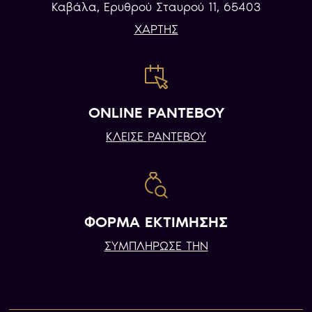
Καβάλα, Eρυθρού Σταυρού 11, 65403
ΧΑΡΤΗΣ
ONLINE ΡΑΝΤΕΒΟΥ
ΚΛΕΙΣΕ ΡΑΝΤΕΒΟΥ
ΦΟΡΜΑ ΕΚΤΙΜΗΣΗΣ
ΣΥΜΠΛΗΡΩΣΕ ΤΗΝ