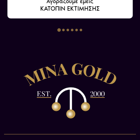
Αγοράζουμε εμείς
ΚΑΤΟΠΙΝ ΕΚΤΙΜΗΣΗΣ