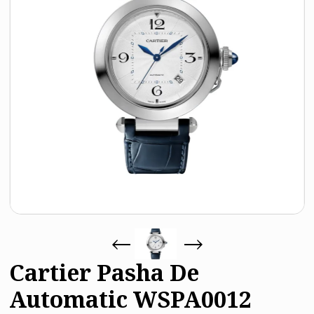
Cartier Pasha De
Automatic WSPA0012