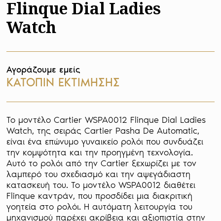
Flinque Dial Ladies
Watch
Αγοράζουμε εμείς
ΚΑΤΟΠΙΝ ΕΚΤΙΜΗΣΗΣ
Το μοντέλο Cartier WSPA0012 Flinque Dial Ladies 
Watch, της σειράς Cartier Pasha De Automatic, 
είναι ένα επώνυμο γυναικείο ρολόι που συνδυάζει 
την κομψότητα και την προηγμένη τεχνολογία. 
Αυτό το ρολόι από την Cartier ξεχωρίζει με τον 
λαμπερό του σχεδιασμό και την αψεγάδιαστη 
κατασκευή του. Το μοντέλο WSPA0012 διαθέτει 
Flinque καντράν, που προσδίδει μια διακριτική 
γοητεία στο ρολόι. Η αυτόματη λειτουργία του 
μηχανισμού παρέχει ακρίβεια και αξιοπιστία στην 