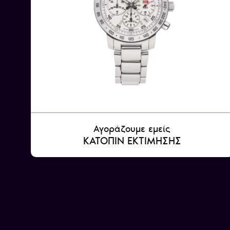
Αγοράζουμε εμείς
ΚΑΤΟΠΙΝ ΕΚΤΙΜΗΣΗΣ