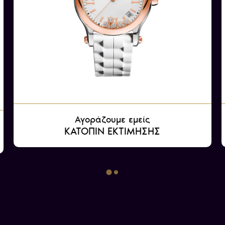
Αγοράζουμε εμείς
ΚΑΤΟΠΙΝ ΕΚΤΙΜΗΣΗΣ