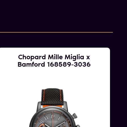
Chopard Mille Miglia x
Bamford 168589-3036