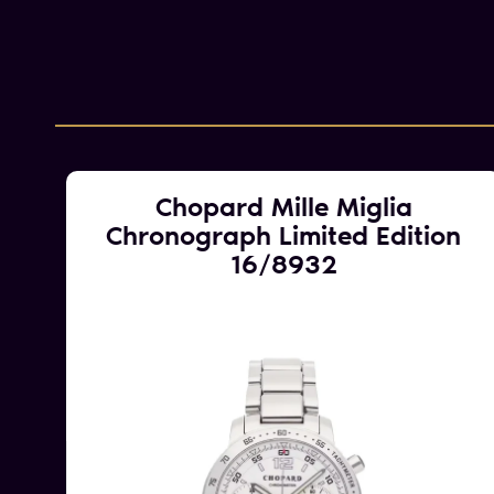
Chopard Mille Miglia
Chronograph Limited Edition
16/8932