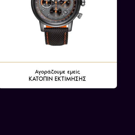
Αγοράζουμε εμείς
ΚΑΤΟΠΙΝ ΕΚΤΙΜΗΣΗΣ