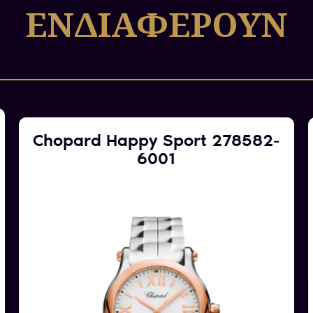
ΕΝΔΙΑΦΕΡΟΥΝ
Chopard Happy Sport 278582-
6001