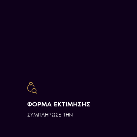
ΦΟΡΜΑ ΕΚΤΙΜΗΣΗΣ
ΣΥΜΠΛΗΡΩΣΕ ΤΗΝ