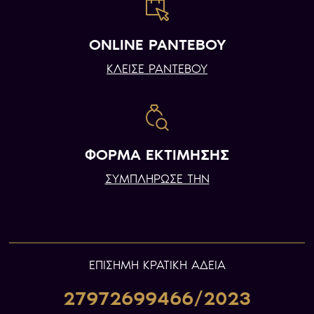
ONLINE ΡΑΝΤΕΒΟΥ
ΚΛΕΙΣΕ ΡΑΝΤΕΒΟΥ
ΦΟΡΜΑ ΕΚΤΙΜΗΣΗΣ
ΣΥΜΠΛΗΡΩΣΕ ΤΗΝ
ΕΠIΣΗΜΗ ΚΡΑΤΙΚΗ ΑΔΕΙΑ
27972699466/2023