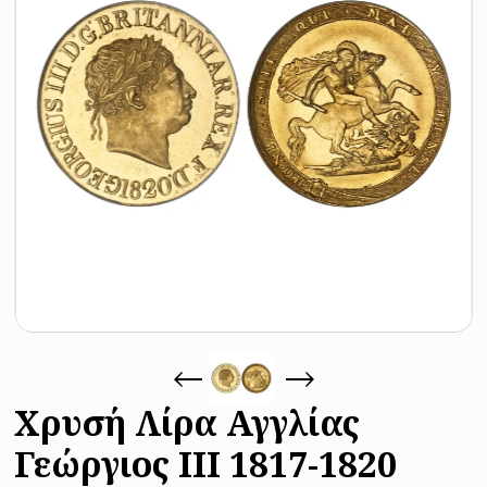
Χρυσή Λίρα Αγγλίας
Γεώργιος III 1817-1820