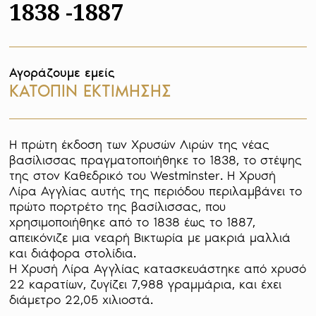
1838 -1887
Αγοράζουμε εμείς
ΚΑΤΟΠΙΝ ΕΚΤΙΜΗΣΗΣ
Η πρώτη έκδοση των Χρυσών Λιρών της νέας 
βασίλισσας πραγματοποιήθηκε το 1838, το στέψης 
της στον Καθεδρικό του Westminster. Η Χρυσή 
Λίρα Αγγλίας αυτής της περιόδου περιλαμβάνει το 
πρώτο πορτρέτο της βασίλισσας, που 
χρησιμοποιήθηκε από το 1838 έως το 1887, 
απεικόνιζε μια νεαρή Βικτωρία με μακριά μαλλιά 
και διάφορα στολίδια.

Η Χρυσή Λίρα Αγγλίας κατασκευάστηκε από χρυσό 
22 καρατίων, ζυγίζει 7,988 γραμμάρια, και έχει 
διάμετρο 22,05 χιλιοστά.
