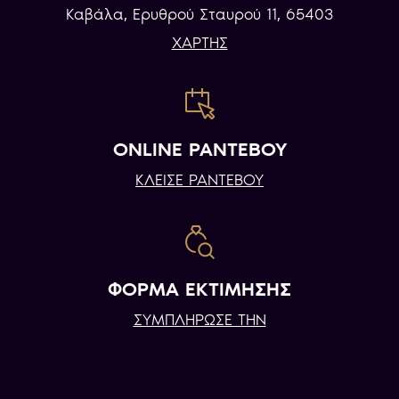
Καβάλα, Eρυθρού Σταυρού 11, 65403
ΧΑΡΤΗΣ
ONLINE ΡΑΝΤΕΒΟΥ
ΚΛΕΙΣΕ ΡΑΝΤΕΒΟΥ
ΦΟΡΜΑ ΕΚΤΙΜΗΣΗΣ
ΣΥΜΠΛΗΡΩΣΕ ΤΗΝ