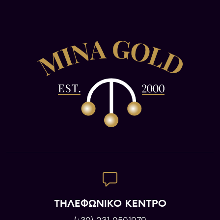
ΤΗΛΕΦΩΝΙΚΟ ΚΕΝΤΡΟ