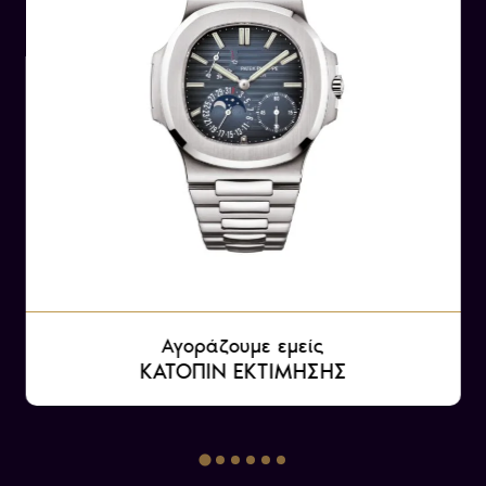
Αγοράζουμε εμείς
ΚΑΤΟΠΙΝ ΕΚΤΙΜΗΣΗΣ