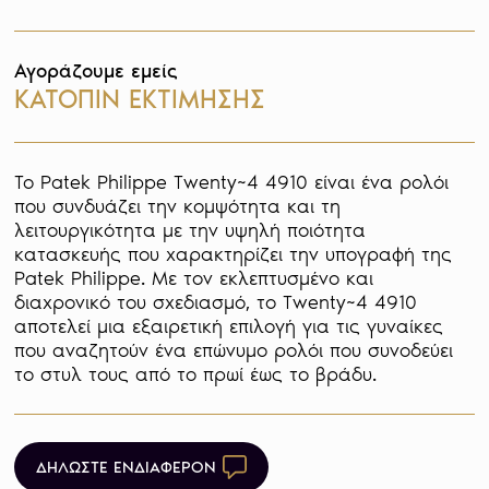
Αγοράζουμε εμείς
ΚΑΤΟΠΙΝ ΕΚΤΙΜΗΣΗΣ
Το Patek Philippe Twenty~4 4910 είναι ένα ρολόι 
που συνδυάζει την κομψότητα και τη 
λειτουργικότητα με την υψηλή ποιότητα 
κατασκευής που χαρακτηρίζει την υπογραφή της 
Patek Philippe. Με τον εκλεπτυσμένο και 
διαχρονικό του σχεδιασμό, το Twenty~4 4910 
αποτελεί μια εξαιρετική επιλογή για τις γυναίκες 
που αναζητούν ένα επώνυμο ρολόι που συνοδεύει 
το στυλ τους από το πρωί έως το βράδυ.
ΔΗΛΩΣΤΕ ΕΝΔΙΑΦΕΡΟΝ