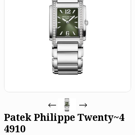
Patek Philippe Twenty~4
4910