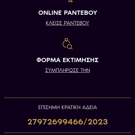
ONLINE ΡΑΝΤΕΒΟΥ
ΚΛΕΙΣΕ ΡΑΝΤΕΒΟΥ
ΦΟΡΜΑ ΕΚΤΙΜΗΣΗΣ
ΣΥΜΠΛΗΡΩΣΕ ΤΗΝ
ΕΠIΣΗΜΗ ΚΡΑΤΙΚΗ ΑΔΕΙΑ
27972699466/2023