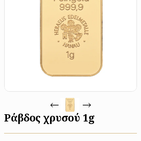
Ράβδος χρυσού 1g