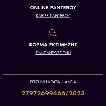
ONLINE ΡΑΝΤΕΒΟΥ
ΚΛΕΙΣΕ ΡΑΝΤΕΒΟΥ
ΦΟΡΜΑ ΕΚΤΙΜΗΣΗΣ
ΣΥΜΠΛΗΡΩΣΕ ΤΗΝ
ΕΠIΣΗΜΗ ΚΡΑΤΙΚΗ ΑΔΕΙΑ
27972699466/2023