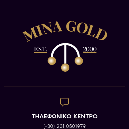
ΤΗΛΕΦΩΝΙΚΟ ΚΕΝΤΡΟ
(+30) 231 0501979