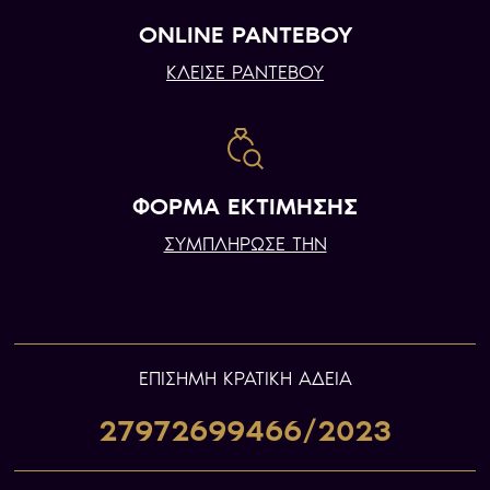
ONLINE ΡΑΝΤΕΒΟΥ
ΚΛΕΙΣΕ ΡΑΝΤΕΒΟΥ
ΦΟΡΜΑ ΕΚΤΙΜΗΣΗΣ
ΣΥΜΠΛΗΡΩΣΕ ΤΗΝ
ΕΠIΣΗΜΗ ΚΡΑΤΙΚΗ ΑΔΕΙΑ
27972699466/2023