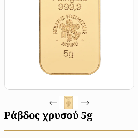
Ράβδος χρυσού 5g