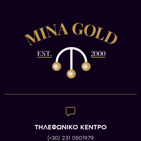
ΤΗΛΕΦΩΝΙΚΟ ΚΕΝΤΡΟ
(+30) 231 0501979