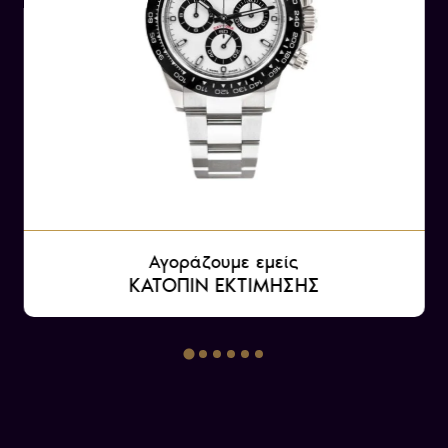
Αγοράζουμε εμείς
ΚΑΤΟΠΙΝ ΕΚΤΙΜΗΣΗΣ