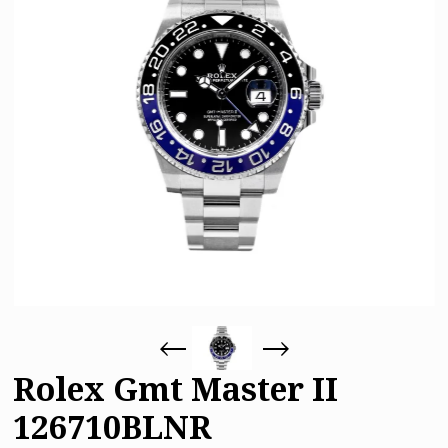
Rolex Gmt Master II
126710BLNR