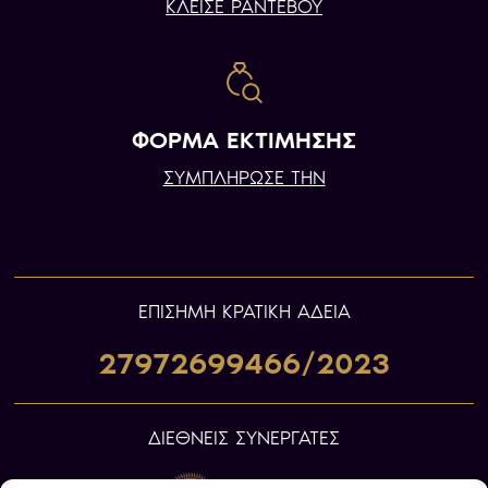
ΚΛΕΙΣΕ ΡΑΝΤΕΒΟΥ
ΦΟΡΜΑ ΕΚΤΙΜΗΣΗΣ
ΣΥΜΠΛΗΡΩΣΕ ΤΗΝ
ΕΠIΣΗΜΗ ΚΡΑΤΙΚΗ ΑΔΕΙΑ
27972699466/2023
ΔΙΕΘΝΕΙΣ ΣΥΝΕΡΓΑΤΕΣ