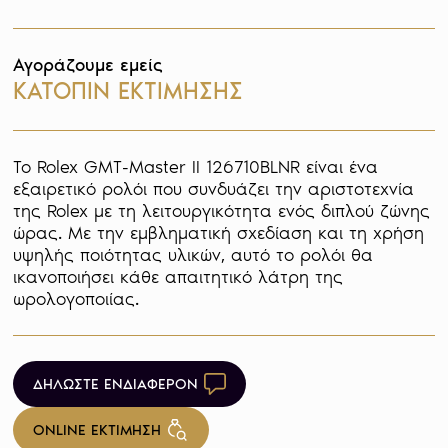
Αγοράζουμε εμείς
ΚΑΤΟΠΙΝ ΕΚΤΙΜΗΣΗΣ
Το Rolex GMT-Master II 126710BLNR είναι ένα 
εξαιρετικό ρολόι που συνδυάζει την αριστοτεχνία 
της Rolex με τη λειτουργικότητα ενός διπλού ζώνης 
ώρας. Με την εμβληματική σχεδίαση και τη χρήση 
υψηλής ποιότητας υλικών, αυτό το ρολόι θα 
ικανοποιήσει κάθε απαιτητικό λάτρη της 
ωρολογοποιίας.
ΔΗΛΩΣΤΕ ΕΝΔΙΑΦΕΡΟΝ
ONLINE ΕΚΤΙΜΗΣΗ