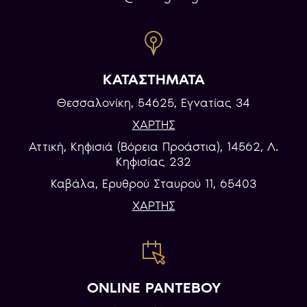
ΚΑΤΑΣΤΗΜΑΤΑ
Θεσσαλονίκη, 54625, Εγνατίας 34
ΧΑΡΤΗΣ
Αττική, Κηφισιά (Βόρεια Προάστια), 14562, Λ.
Κηφισίας 232
Καβάλα, Eρυθρού Σταυρού 11, 65403
ΧΑΡΤΗΣ
ONLINE ΡΑΝΤΕΒΟΥ