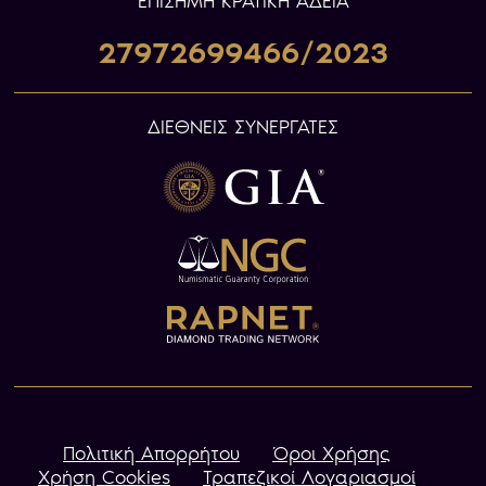
ΕΠIΣΗΜΗ ΚΡΑΤΙΚΗ ΑΔΕΙΑ
27972699466/2023
ΔΙΕΘΝΕΙΣ ΣΥΝΕΡΓΑΤΕΣ
Πολιτική Απορρήτου
Όροι Χρήσης
Χρήση Cookies
Τραπεζικοί Λογαριασμοί