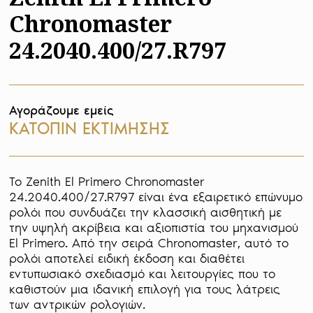
Chronomaster
24.2040.400/27.R797
Αγοράζουμε εμείς
ΚΑΤΟΠΙΝ ΕΚΤΙΜΗΣΗΣ
Το Zenith El Primero Chronomaster 
24.2040.400/27.R797 είναι ένα εξαιρετικό επώνυμο 
ρολόι που συνδυάζει την κλασσική αισθητική με 
την υψηλή ακρίβεια και αξιοπιστία του μηχανισμού 
El Primero. Από την σειρά Chronomaster, αυτό το 
ρολόι αποτελεί ειδική έκδοση και διαθέτει 
εντυπωσιακό σχεδιασμό και λειτουργίες που το 
καθιστούν μια ιδανική επιλογή για τους λάτρεις 
των αντρικών ρολογιών.