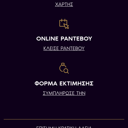
ΧΑΡΤΗΣ
ONLINE ΡΑΝΤΕΒΟΥ
ΚΛΕΙΣΕ ΡΑΝΤΕΒΟΥ
ΦΟΡΜΑ ΕΚΤΙΜΗΣΗΣ
ΣΥΜΠΛΗΡΩΣΕ ΤΗΝ