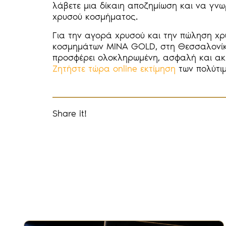
λάβετε μια δίκαιη αποζημίωση και να γν
χρυσού κοσμήματος.
Για την αγορά χρυσού και την πώληση χρ
κοσμημάτων MINA GOLD, στη Θεσσαλονίκη,
προσφέρει ολοκληρωμένη, ασφαλή και ακ
Ζητήστε τώρα online εκτίμηση
των πολύτιμ
Share it!