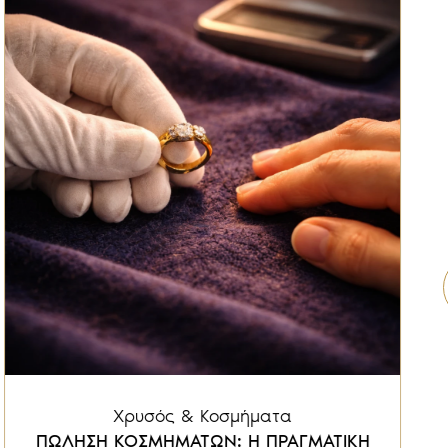
Χρυσός & Κοσμήματα
ΠΩΛΗΣΗ ΚΟΣΜΗΜΑΤΩΝ: Η ΠΡΑΓΜΑΤΙΚΗ