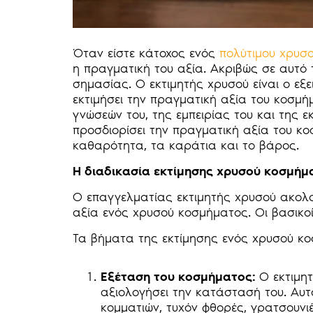
Όταν είστε κάτοχος ενός
πολύτιμου χρυσ
η πραγματική του αξία. Ακριβώς σε αυτό τ
σημασίας. Ο εκτιμητής χρυσού είναι ο εξ
εκτιμήσει την πραγματική αξία του κοσμή
γνώσεών του, της εμπειρίας του και της ε
προσδιορίσει την πραγματική αξία του 
καθαρότητα, τα καράτια και το βάρος.
Η διαδικασία εκτίμησης χρυσού κοσμήμ
Ο επαγγελματίας εκτιμητής χρυσού ακολου
αξία ενός χρυσού κοσμήματος. Οι βασικοί 
Τα βήματα της εκτίμησης ενός χρυσού κ
Εξέταση του κοσμήματος:
Ο εκτιμη
αξιολογήσει την κατάστασή του. Αυτ
κομματιών, τυχόν φθορές, γρατσουνι