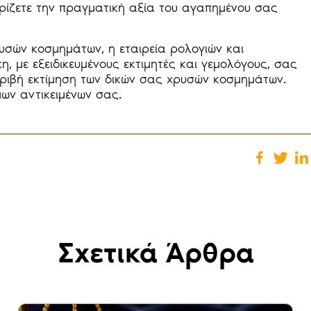
ωρίζετε την πραγματική αξία του αγαπημένου σας
υσών κοσμημάτων, η εταιρεία ρολογιών και
 με εξειδικευμένους εκτιμητές και γεμολόγους, σας
ριβή εκτίμηση των δικών σας χρυσών κοσμημάτων.
ων αντικειμένων σας.
Σχετικά Άρθρα