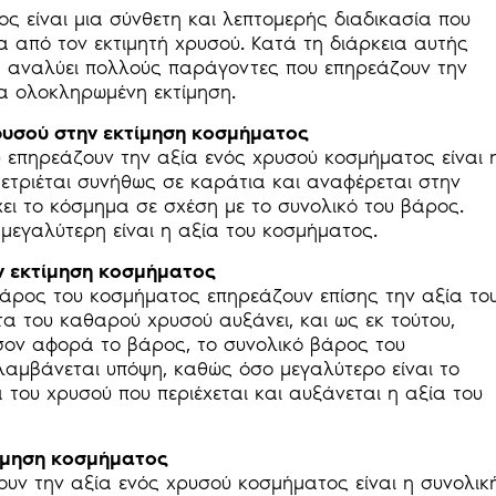
ς είναι μια σύνθετη και λεπτομερής διαδικασία που
ρία από τον εκτιμητή χρυσού. Κατά τη διάρκεια αυτής
ής αναλύει πολλούς παράγοντες που επηρεάζουν την
ια ολοκληρωμένη εκτίμηση.
ρυσού στην εκτίμηση κοσμήματος
επηρεάζουν την αξία ενός χρυσού κοσμήματος είναι 
τριέται συνήθως σε καράτια και αναφέρεται στην
ει το κόσμημα σε σχέση με το συνολικό του βάρος.
μεγαλύτερη είναι η αξία του κοσμήματος.
ν εκτίμηση κοσμήματος
βάρος του κοσμήματος επηρεάζουν επίσης την αξία του
α του καθαρού χρυσού αυξάνει, και ως εκ τούτου,
σον αφορά το βάρος, το συνολικό βάρος του
αμβάνεται υπόψη, καθώς όσο μεγαλύτερο είναι το
 του χρυσού που περιέχεται και αυξάνεται η αξία του
τίμηση κοσμήματος
ουν την αξία ενός χρυσού κοσμήματος είναι η συνολικ