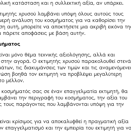
ολική κατάσταση και η συλλεκτική αξία, αν υπάρχει.
κτιμητής χρυσού λαμβάνει υπόψη όλους αυτούς τους
μερή ανάλυση του κοσμήματος για να καθορίσει την
ση αυτή, μπορείτε να αποκτήσετε μια ακριβή εικόνα τη
α πάρετε αποφάσεις με βάση αυτήν.
σμήματος
ίναι μόνο θέμα τεχνικής αξιολόγησης, αλλά και
 στην αγορά. Ο εκτιμητής χρυσού παρακολουθεί στενά
άτων, τις διακυμάνσεις των τιμών και τις αναμενόμενε
νώση βοηθά τον εκτιμητή να προβλέψει μεγαλύτερη
το μέλλον.
 κοσμήματός σας σε έναν επαγγελματία εκτιμητή, θα
αμβάνει την περιγραφή του κοσμήματος, την αξία του
υς τους παράγοντες που λαμβάνονται υπόψη για την
 είναι κρίσιμος για να αποκαλυφθεί η πραγματική αξία
ν επαγγελματισμό και την εμπειρία του εκτιμητή για ν