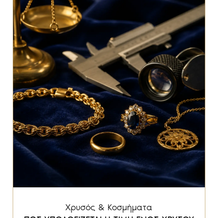
Χρυσός & Κοσμήματα