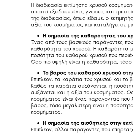
Η διαδικασία εκτίμησης χρυσού κοσμήματο
απαιτεί εξειδικευμένες γνώσεις και εμπει
της διαδικασίας, όπως είδαμε, ο εκτιμητ
αξία του κοσμήματος και καταλήγει σε μ
Η σημασία της καθαρότητας του χ
Ένας από τους βασικούς παράγοντες που 
καθαρότητα του χρυσού. Η καθαρότητα με
ποσότητα του καθαρού χρυσού που περιέχ
Όσο πιο υψηλή είναι η καθαρότητα, τόσο 
Το βάρος του καθαρού χρυσού στη
Επιπλέον, τα καράτια του χρυσού και το 
Καθώς τα καράτια αυξάνονται, η ποσότητ
αυξάνεται και η αξία του κοσμήματος. Ό
κοσμήματος είναι ένας παράγοντας που λ
βάρος, τόσο μεγαλύτερη είναι η ποσότητα
κοσμήματος.
Η σημασία της αισθητικής στην εκ
Επιπλέον, άλλοι παράγοντες που επηρεάζ