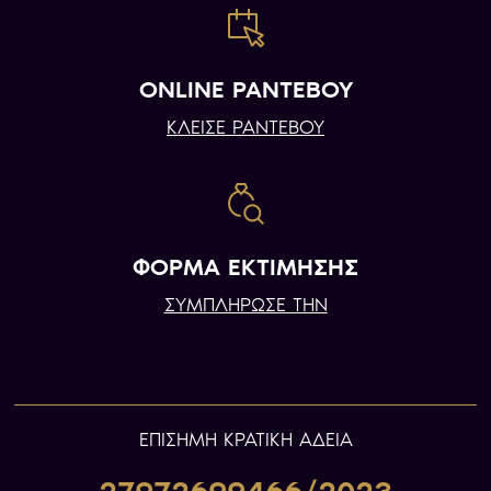
ONLINE ΡΑΝΤΕΒΟΥ
ΚΛΕΙΣΕ ΡΑΝΤΕΒΟΥ
ΦΟΡΜΑ ΕΚΤΙΜΗΣΗΣ
ΣΥΜΠΛΗΡΩΣΕ ΤΗΝ
ΕΠIΣΗΜΗ ΚΡΑΤΙΚΗ ΑΔΕΙΑ