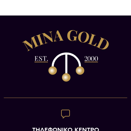
ΤΗΛΕΦΩΝΙΚΟ ΚΕΝΤΡΟ