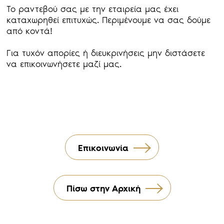
Το ραντεβού σας με την εταιρεία μας έχει
καταχωρηθεί επιτυχώς. Περιμένουμε να σας δούμε
από κοντά!
Για τυχόν απορίες ή διευκρινήσεις μην διστάσετε
να επικοινωνήσετε μαζί μας.
Επικοινωνία
Πίσω στην Αρχική