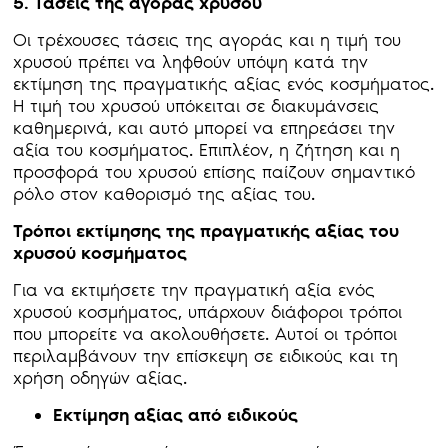
5. Τάσεις της αγοράς χρυσού
Οι τρέχουσες τάσεις της αγοράς και η τιμή του
χρυσού πρέπει να ληφθούν υπόψη κατά την
εκτίμηση της πραγματικής αξίας ενός κοσμήματος.
Η τιμή του χρυσού υπόκειται σε διακυμάνσεις
καθημερινά, και αυτό μπορεί να επηρεάσει την
αξία του κοσμήματος. Επιπλέον, η ζήτηση και η
προσφορά του χρυσού επίσης παίζουν σημαντικό
ρόλο στον καθορισμό της αξίας του.
Τρόποι εκτίμησης της πραγματικής αξίας του
χρυσού κοσμήματος
Για να εκτιμήσετε την πραγματική αξία ενός
χρυσού κοσμήματος, υπάρχουν διάφοροι τρόποι
που μπορείτε να ακολουθήσετε. Αυτοί οι τρόποι
περιλαμβάνουν την επίσκεψη σε ειδικούς και τη
χρήση οδηγών αξίας.
Εκτίμηση αξίας από ειδικούς