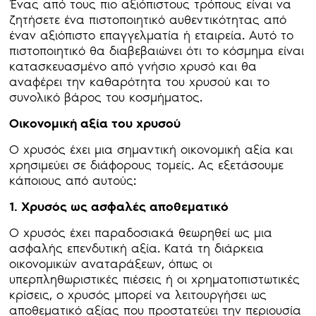
Ένας από τους πιο αξιόπιστους τρόπους είναι να
ζητήσετε ένα πιστοποιητικό αυθεντικότητας από
έναν αξιόπιστο επαγγελματία ή εταιρεία. Αυτό το
πιστοποιητικό θα διαβεβαιώνει ότι το κόσμημα είναι
κατασκευασμένο από γνήσιο χρυσό και θα
αναφέρει την καθαρότητα του χρυσού και το
συνολικό βάρος του κοσμήματος.
Οικονομική αξία του χρυσού
Ο χρυσός έχει μια σημαντική οικονομική αξία και
χρησιμεύει σε διάφορους τομείς. Ας εξετάσουμε
κάποιους από αυτούς:
1. Χρυσός ως ασφαλές αποθεματικό
Ο χρυσός έχει παραδοσιακά θεωρηθεί ως μια
ασφαλής επενδυτική αξία. Κατά τη διάρκεια
οικονομικών αναταράξεων, όπως οι
υπερπληθωριστικές πιέσεις ή οι χρηματοπιστωτικές
κρίσεις, ο χρυσός μπορεί να λειτουργήσει ως
αποθεματικό αξίας που προστατεύει την περιουσία