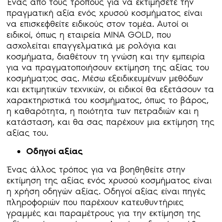
Ένας από τους τρόπους για να εκτιμήσετε την
πραγματική αξία ενός χρυσού κοσμήματος είναι
να επισκεφθείτε ειδικούς στον τομέα. Αυτοί οι
ειδικοί, όπως η εταιρεία MINA GOLD, που
ασχολείται επαγγελματικά με ρολόγια και
κοσμήματα, διαθέτουν τη γνώση και την εμπειρία
για να πραγματοποιήσουν εκτίμηση της αξίας του
κοσμήματ;oς σας. Μέσω εξειδικευμένων μεθόδων
και εκτιμητικών τεχνικών, οι ειδικοί θα εξετάσουν τα
χαρακτηριστικά του κοσμήματος, όπως το βάρος,
η καθαρότητα, η ποιότητα των πετραδιών και η
κατάσταση, και θα σας παρέχουν μια εκτίμηση της
αξίας του.
Οδηγοί αξίας
Ένας άλλος τρόπος για να βοηθηθείτε στην
εκτίμηση της αξίας ενός χρυσού κοσμήματος είναι
η χρήση οδηγών αξίας. Οδηγοί αξίας είναι πηγές
πληροφοριών που παρέχουν κατευθυντήριες
γραμμές και παραμέτρους για την εκτίμηση της