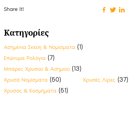
Share it!
Κατηγορίες
(1)
Ασημένια Σκεύη & Νομίσματα
(7)
Επώνυμα Ρολόγια
(13)
Μπάρες Χρυσού & Ασημιού
(50)
(37)
Χρυσά Νομίσματα
Χρυσές Λίρες
(51)
Χρυσός & Κοσμήματα