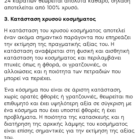
24 καρατίων θεωρείται απόλυτα καθαρό, δηλαδή
αποτελείται από 100% χρυσό.
3. Κατάσταση χρυσού κοσμήματος
Η κατάσταση του χρυσού κοσμήματος αποτελεί
έναν ακόμα σημαντικό παράγοντα που επηρεάζει
την εκτίμηση της πραγματικής αξίας του. Η
κατάσταση αναφέρεται στη φυσική και αισθητική
κατάσταση του κοσμήματος και περιλαμβάνει
πτυχές όπως η φθορά, οι γρατζουνιές, οι
αλλοιώσεις και η ποιότητα των πετραδιών που
μπορεί να περιέχει.
Ένα κόσμημα που είναι σε άριστη κατάσταση,
χωρίς ορατές φθορές ή γρατζουνιές, θεωρείται πιο
επιθυμητό και έχει υψηλότερη αξία σε σύγκριση με
ένα κόσμημα που έχει υποστεί φθορές ή έχει
προβλήματα. Η ποιότητα της κατασκευής και η
διατήρηση της αρχικής λάμψης του κοσμήματος
είναι επίσης σημαντικές για την εκτίμηση της αξίας
του.