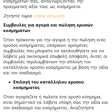
κοσμημάτων σας, αναγνωρίζοντας την
πραγματική αξία τους ως κοσμήματα.
Ζητήστε τώρα
online εκτίμηση
Συμβουλές για αγορά και πώληση χρυσών
κοσμημάτων
Όταν πρόκειται για την αγορά ή την πώληση ενός
χρυσού κοσμήματος, υπάρχουν ορισμένες
συμβουλές που μπορείτε να ακολουθήσετε για να
λάβετε μια οικονομικά επωφελή απόφαση. Αυτές οι
συμβουλές περιλαμβάνουν την επιλογή του
κατάλληλου χρυσού κοσμήματος με βάση την αξία
και τον σχεδιασμό.
Επιλογή του κατάλληλου χρυσού
κοσμήματος
Όταν αγοράζετε ή πωλείτε ένα χρυσό κόσμημα,
είναι σημαντικό να λάβετε υπόψη σας την αξία και
τον σχεδιασμό του κοσμήματος. Αναζητήστε