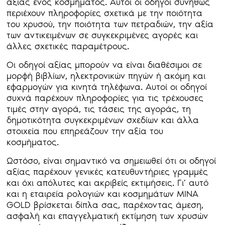
αξίας ενός κοσμήματος. Αυτοί οι οδηγοί συνήθως
περιέχουν πληροφορίες σχετικά με την ποιότητα
του χρυσού, την ποιότητα των πετραδιών, την αξία
των αντικειμένων σε συγκεκριμένες αγορές και
άλλες σχετικές παραμέτρους.
Οι οδηγοί αξίας μπορούν να είναι διαθέσιμοι σε
μορφή βιβλίων, ηλεκτρονικών πηγών ή ακόμη και
εφαρμογών για κινητά τηλέφωνα. Αυτοί οι οδηγοί
συχνά παρέχουν πληροφορίες για τις τρέχουσες
τιμές στην αγορά, τις τάσεις της αγοράς, τη
δημοτικότητα συγκεκριμένων σχεδίων και άλλα
στοιχεία που επηρεάζουν την αξία του
κοσμήματος.
Ωστόσο, είναι σημαντικό να σημειωθεί ότι οι οδηγοί
αξίας παρέχουν γενικές κατευθυντήριες γραμμές
και όχι απόλυτες και ακριβείς εκτιμήσεις. Γι’ αυτό
και η εταιρεία ρολογιών και κοσμημάτων MINA
GOLD βρίσκεται δίπλα σας, παρέχοντας άμεση,
ασφαλή και επαγγελματική εκτίμηση των χρυσών