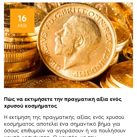
16
Μάι
Πώς να εκτιμήσετε την πραγματική αξία ενός
χρυσού κοσμήματος
Η εκτίμηση της πραγματικής αξίας ενός χρυσού
κοσμήματος αποτελεί ένα σημαντικό βήμα για
όσους επιθυμούν να αγοράσουν ή να πουλήσουν