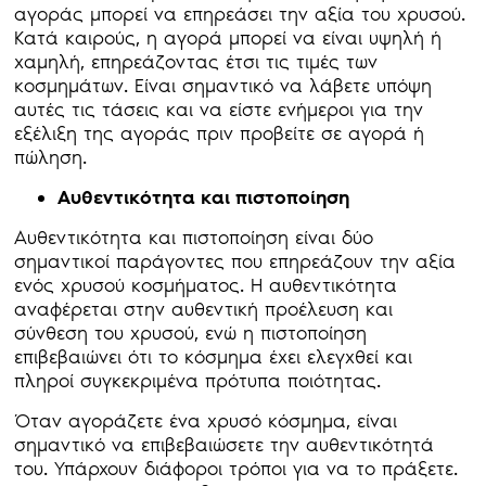
αγοράς μπορεί να επηρεάσει την αξία του χρυσού.
Κατά καιρούς, η αγορά μπορεί να είναι υψηλή ή
χαμηλή, επηρεάζοντας έτσι τις τιμές των
κοσμημάτων. Είναι σημαντικό να λάβετε υπόψη
αυτές τις τάσεις και να είστε ενήμεροι για την
εξέλιξη της αγοράς πριν προβείτε σε αγορά ή
πώληση.
Αυθεντικότητα και πιστοποίηση
Αυθεντικότητα και πιστοποίηση είναι δύο
σημαντικοί παράγοντες που επηρεάζουν την αξία
ενός χρυσού κοσμήματος. Η αυθεντικότητα
αναφέρεται στην αυθεντική προέλευση και
σύνθεση του χρυσού, ενώ η πιστοποίηση
επιβεβαιώνει ότι το κόσμημα έχει ελεγχθεί και
πληροί συγκεκριμένα πρότυπα ποιότητας.
Όταν αγοράζετε ένα χρυσό κόσμημα, είναι
σημαντικό να επιβεβαιώσετε την αυθεντικότητά
του. Υπάρχουν διάφοροι τρόποι για να το πράξετε.