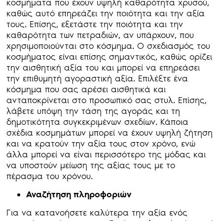
κοσμήματα που έχουν υψηλή καθαρότητα χρυσού,
καθώς αυτό επηρεάζει την ποιότητα και την αξία
τους. Επίσης, εξετάστε την ποιότητα και την
καθαρότητα των πετραδιών, αν υπάρχουν, που
χρησιμοποιούνται στο κόσμημα. Ο σχεδιασμός του
κοσμήματος είναι επίσης σημαντικός, καθώς ορίζει
την αισθητική αξία του και μπορεί να επηρεάσει
την επιθυμητή αγοραστική αξία. Επιλέξτε ένα
κόσμημα που σας αρέσει αισθητικά και
ανταποκρίνεται στο προσωπικό σας στυλ. Επίσης,
λάβετε υπόψη την τάση της αγοράς και τη
δημοτικότητα συγκεκριμένων σχεδίων. Κάποια
σχέδια κοσμημάτων μπορεί να έχουν υψηλή ζήτηση
και να κρατούν την αξία τους στον χρόνο, ενώ
άλλα μπορεί να είναι περισσότερο της μόδας και
να υποστούν μείωση της αξίας τους με το
πέρασμα του χρόνου.
Αναζήτηση πληροφοριών
Για να κατανοήσετε καλύτερα την αξία ενός