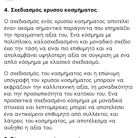
4. Σχεδιασμός χρυσού κοσμήματος
Ο σχεδιασμός ενός χρυσού κοσμήματος αποτελεί
έναν ακόμα σημαντικό παράγοντα που επηρεάζει
την πραγματική αξία του. Ένα κόσμημα με
πολύπλοκο, καλοσχεδιασμένο και μοναδικό σχέδιο
έχει την τάση να είναι πιο επιθυμητό και να
απολαμβάνει υψηλότερη αξία σε σύγκριση με ένα
απλό κόσμημα με κλασικό σχεδιασμό.
Ο σχεδιασμός του κοσμήματος και η επώνυμη
υπογραφή του χρυσού κοσμήματος μπορούν να
εκφράζουν την καλλιτεχνική αξία, τη μοναδικότητα
και την προσωπικότητα του κατόχου του. Ένα
προσεκτικά σχεδιασμένο κόσμημα με μοναδικά
στοιχεία και λεπτομέρειες μπορεί να αποτελέσει
ένα αντικείμενο επιθυμητό από συλλέκτες και
λάτρεις του κοσμήματος, με αποτέλεσμα να
αυξηθεί η αξία του.