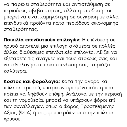
να παρέχει σταθερότητα και αντιστάθμιση σε
περιόδους αβεβαιότητας, αλλά η απόδοσή του
μπορεί να είναι χαμηλότερη σε σύγκριση με άλλα
επενδυτικά προϊόντα κατά περιόδους οικονομικής
σταθερότητας.
Ποικιλία επενδυτικών επιλογών:
Η επένδυση σε
χρυσό αποτελεί μια επιλογή ανάμεσα σε πολλές
άλλες διαθέσιμες επενδυτικές επιλογές. Αξίζει να
εξετάσετε τις ανάγκες και τους στόχους σας και
να αξιολογήσετε ποια επένδυση σας ταιριάζει
καλύτερα.
Κόστος και φορολογία:
Κατά την αγορά και
πώληση χρυσού, υπάρχουν ορισμένα κόστη που
πρέπει να ληφθούν υπόψη. Ανάλογα με την περιοχή
και τη νομοθεσία, μπορεί να υπάρχουν φόροι επί
των συναλλαγών, όπως ο Φόρος Προστιθέμενης
Αξίας (ΦΠΑ) ή οι φόροι κερδών από την πώληση
χρυσού.