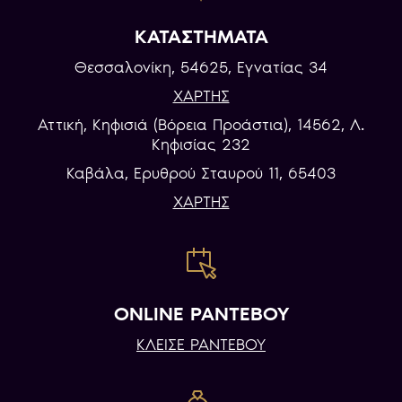
ΚΑΤΑΣΤΗΜΑΤΑ
Θεσσαλονίκη, 54625, Εγνατίας 34
ΧΑΡΤΗΣ
Αττική, Κηφισιά (Βόρεια Προάστια), 14562, Λ.
Κηφισίας 232
Καβάλα, Eρυθρού Σταυρού 11, 65403
ΧΑΡΤΗΣ
ONLINE ΡΑΝΤΕΒΟΥ
ΚΛΕΙΣΕ ΡΑΝΤΕΒΟΥ