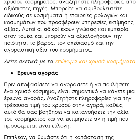
χρυσού κοσμήματος, αναζητήστε πληροφορίες από
αξιόπιστες πηγές. Μπορείτε να συμβουλευτείτε
ειδικούς σε κοσμήματα ή εταιρείες ρολογιών και
κοσμημάτων που προσφέρουν υπηρεσίες εκτίμησης
αξίας. Αυτοί οι ειδικοί έχουν γνώσεις και εμπειρία
στον τομέα και μπορούν να αξιολογήσουν την
ποιότητα, το βάρος, τον σχεδιασμό και την
αγοραστική αξία του κοσμήματος.
Δείτε σχετικά με τα
επώνυμα και χρυσά κοσμήματα
Έρευνα αγοράς
Πριν αποφασίσετε να αγοράσετε ή να πουλήσετε
ένα χρυσό κόσμημα, είναι σημαντικό να κάνετε μια
έρευνα αγοράς. Αναζητήστε πληροφορίες για την
τρέχουσα τιμή του χρυσού στην αγορά, καθώς
αυτό θα σας βοηθήσει να κατανοήσετε την αξία
του κοσμήματος και να εκτιμήσετε αν η τιμή που
προσφέρεται είναι εύλογη.
Επιπλέον, να θυμάστε ότι η κατάσταση της