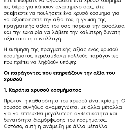
Είτε επιθυμείτε να αγοράσετε ένα χρυσό κόσμημα
ως δώρο για κάποιον αγαπημένο σας, είτε
σκέφτεστε να πουλήσετε ένα χρυσό κόσμημα για
να αξιοποιήσετε την αξία του, η γνώση της
πραγματικής αξίας του σας παρέχει την ασφάλεια
και την ευκαιρία να λάβετε την καλύτερη δυνατή
αξία από τη συναλλαγή.
Η εκτίμηση της πραγματικής αξίας ενός χρυσού
κοσμήματος περιλαμβάνει πολλούς παράγοντες
που πρέπει να ληφθούν υπόψη:
Οι παράγοντες που επηρεάζουν την αξία του
χρυσού
1. Καράτια χρυσού κοσμήματος
Πρώτον, η καθαρότητα του χρυσού είναι κρίσιμη. Ο
χρυσός συνήθως αναμειγνύεται με άλλα μέταλλα
για να επιτευχθεί μεγαλύτερη ανθεκτικότητα και
δυνατότητα διαμόρφωσης του κοσμήματος.
Ωστόσο, αυτή η ανάμειξη με άλλα μέταλλα