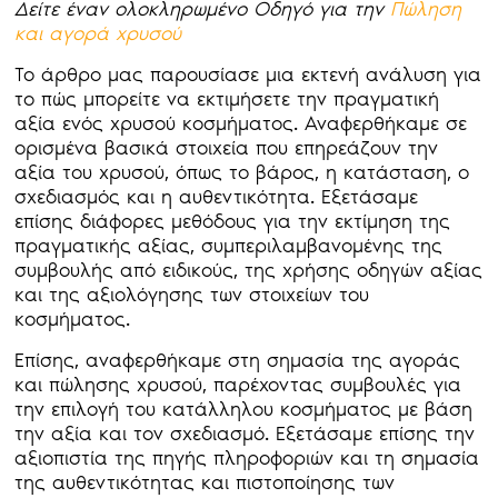
Δείτε έναν ολοκληρωμένο Οδηγό για την
Πώληση
και αγορά χρυσού
Το άρθρο μας παρουσίασε μια εκτενή ανάλυση για
το πώς μπορείτε να εκτιμήσετε την πραγματική
αξία ενός χρυσού κοσμήματος. Αναφερθήκαμε σε
ορισμένα βασικά στοιχεία που επηρεάζουν την
αξία του χρυσού, όπως το βάρος, η κατάσταση, ο
σχεδιασμός και η αυθεντικότητα. Εξετάσαμε
επίσης διάφορες μεθόδους για την εκτίμηση της
πραγματικής αξίας, συμπεριλαμβανομένης της
συμβουλής από ειδικούς, της χρήσης οδηγών αξίας
και της αξιολόγησης των στοιχείων του
κοσμήματος.
Επίσης, αναφερθήκαμε στη σημασία της αγοράς
και πώλησης χρυσού, παρέχοντας συμβουλές για
την επιλογή του κατάλληλου κοσμήματος με βάση
την αξία και τον σχεδιασμό. Εξετάσαμε επίσης την
αξιοπιστία της πηγής πληροφοριών και τη σημασία
της αυθεντικότητας και πιστοποίησης των