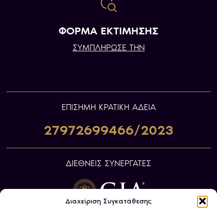
ΦΟΡΜΑ ΕΚΤΙΜΗΣΗΣ
ΣΥΜΠΛΗΡΩΣΕ ΤΗΝ
ΕΠIΣΗΜΗ ΚΡΑΤΙΚΗ ΑΔΕΙΑ
27972699466/2023
ΔΙΕΘΝΕΙΣ ΣΥΝΕΡΓΑΤΕΣ
Διαχείριση Συγκατάθεσης