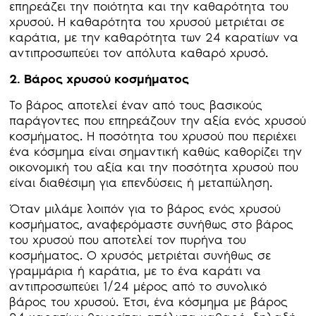
επηρεάζει την ποιότητα και την καθαρότητα του
χρυσού. Η καθαρότητα του χρυσού μετριέται σε
καράτια, με την καθαρότητα των 24 καρατίων να
αντιπροσωπεύει τον απόλυτα καθαρό χρυσό.
2. Βάρος χρυσού κοσμήματος
Το βάρος αποτελεί έναν από τους βασικούς
παράγοντες που επηρεάζουν την αξία ενός χρυσού
κοσμήματος. Η ποσότητα του χρυσού που περιέχει
ένα κόσμημα είναι σημαντική καθώς καθορίζει την
οικονομική του αξία και την ποσότητα χρυσού που
είναι διαθέσιμη για επενδύσεις ή μεταπώληση.
Όταν μιλάμε λοιπόν για το βάρος ενός χρυσού
κοσμήματος, αναφερόμαστε συνήθως στο βάρος
του χρυσού που αποτελεί τον πυρήνα του
κοσμήματος. Ο χρυσός μετριέται συνήθως σε
γραμμάρια ή καράτια, με το ένα καράτι να
αντιπροσωπεύει 1/24 μέρος από το συνολικό
βάρος του χρυσού. Έτσι, ένα κόσμημα με βάρος