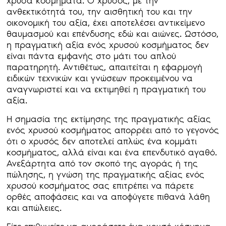
χρυσά κοσμήματα. Ο χρυσός, με την
ανθεκτικότητά του, την αισθητική του και την
οικονομική του αξία, έχει αποτελέσει αντικείμενο
θαυμασμού και επένδυσης εδώ και αιώνες. Ωστόσο,
η πραγματική αξία ενός χρυσού κοσμήματος δεν
είναι πάντα εμφανής στο μάτι του απλού
παρατηρητή. Αντιθέτως, απαιτείται η εφαρμογή
ειδικών τεχνικών και γνώσεων προκειμένου να
αναγνωριστεί και να εκτιμηθεί η πραγματική του
αξία.
Η σημασία της εκτίμησης της πραγματικής αξίας
ενός χρυσού κοσμήματος απορρέει από το γεγονός
ότι ο χρυσός δεν αποτελεί απλώς ένα κομμάτι
κοσμήματος, αλλά είναι και ένα επενδυτικό αγαθό.
Ανεξάρτητα από τον σκοπό της αγοράς ή της
πώλησης, η γνώση της πραγματικής αξίας ενός
χρυσού κοσμήματος σας επιτρέπει να πάρετε
ορθές αποφάσεις και να αποφύγετε πιθανά λάθη
και απώλειες.