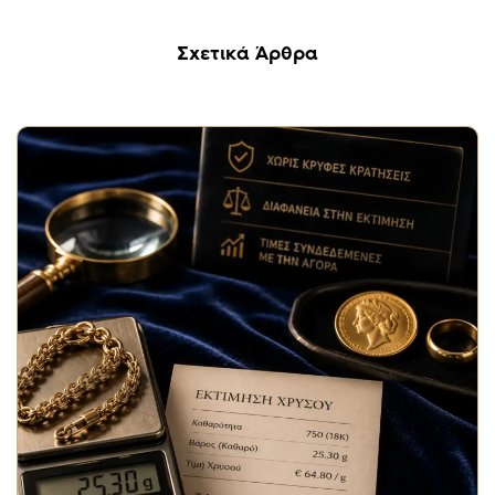
Σχετικά Άρθρα