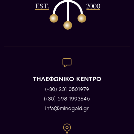
ΤΗΛΕΦΩΝΙΚΟ ΚΕΝΤΡΟ
(+30) 231 0501979
(+30) 698 1993546
info@minagold.gr