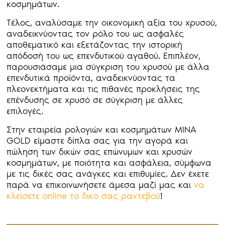
κοσμημάτων.
Τέλος, αναλύσαμε την οικονομική αξία του χρυσού,
αναδεικνύοντας τον ρόλο του ως ασφαλές
αποθεματικό και εξετάζοντας την ιστορική
απόδοσή του ως επενδυτικού αγαθού. Επιπλέον,
παρουσιάσαμε μια σύγκριση του χρυσού με άλλα
επενδυτικά προϊόντα, αναδεικνύοντας τα
πλεονεκτήματα και τις πιθανές προκλήσεις της
επένδυσης σε χρυσό σε σύγκριση με άλλες
επιλογές.
Στην εταιρεία ρολογιών και κοσμημάτων MINA
GOLD είμαστε δίπλα σας για την αγορά και
πώληση των δικών σας επώνυμων και χρυσών
κοσμημάτων, με ποιότητα και ασφάλεια, σύμφωνα
με τις δικές σας ανάγκες και επιθυμίες. Δεν έχετε
παρά να επικοινωνήσετε άμεσα μαζί μας και
να
κλείσετε online το δικό σας ραντεβού
!