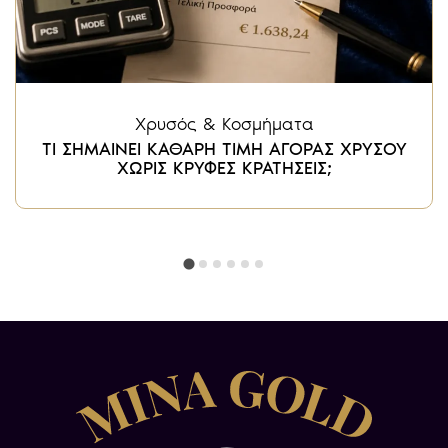
Χρυσός & Κοσμήματα
ΤΙ ΣΗΜΑΙΝΕΙ ΚΑΘΑΡΗ ΤΙΜΗ ΑΓΟΡΑΣ ΧΡΥΣΟΥ
ΧΩΡΙΣ ΚΡΥΦΕΣ ΚΡΑΤΗΣΕΙΣ;