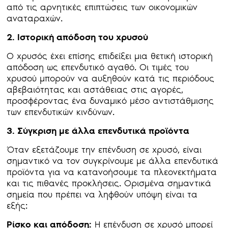
από τις αρνητικές επιπτώσεις των οικονομικών
αναταραχών.
2. Ιστορική απόδοση του χρυσού
Ο χρυσός έχει επίσης επιδείξει μια θετική ιστορική
απόδοση ως επενδυτικό αγαθό. Οι τιμές του
χρυσού μπορούν να αυξηθούν κατά τις περιόδους
αβεβαιότητας και αστάθειας στις αγορές,
προσφέροντας ένα δυναμικό μέσο αντιστάθμισης
των επενδυτικών κινδύνων.
3. Σύγκριση με άλλα επενδυτικά προϊόντα
Όταν εξετάζουμε την επένδυση σε χρυσό, είναι
σημαντικό να τον συγκρίνουμε με άλλα επενδυτικά
προϊόντα για να κατανοήσουμε τα πλεονεκτήματα
και τις πιθανές προκλήσεις. Ορισμένα σημαντικά
σημεία που πρέπει να ληφθούν υπόψη είναι τα
εξής:
Ρίσκο και απόδοση:
Η επένδυση σε χρυσό μπορεί