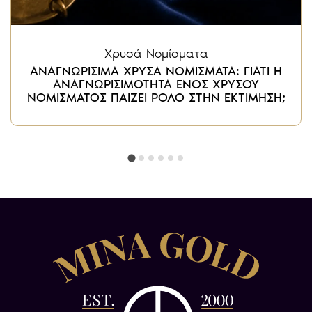
Χρυσά Νομίσματα
ΑΝΑΓΝΩΡΙΣΙΜΑ ΧΡΥΣΑ ΝΟΜΙΣΜΑΤΑ: ΓΙΑΤΙ Η
ΑΝΑΓΝΩΡΙΣΙΜΟΤΗΤΑ ΕΝΟΣ ΧΡΥΣΟΥ
ΝΟΜΙΣΜΑΤΟΣ ΠΑΙΖΕΙ ΡΟΛΟ ΣΤΗΝ ΕΚΤΙΜΗΣΗ;