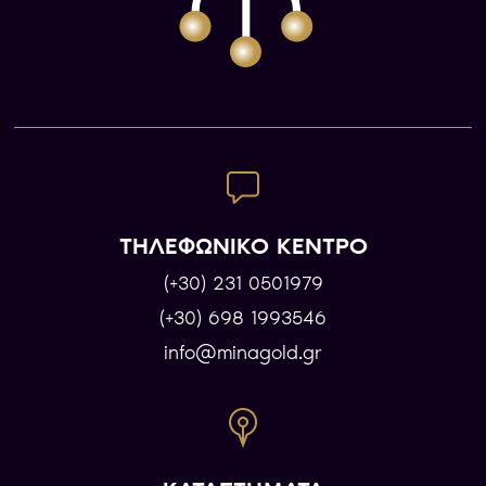
ΤΗΛΕΦΩΝΙΚΟ ΚΕΝΤΡΟ
(+30) 231 0501979
(+30) 698 1993546
info@minagold.gr