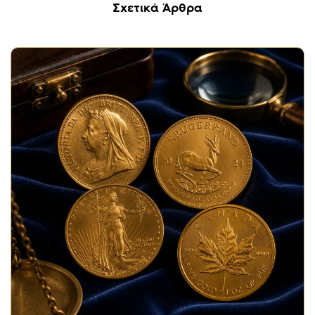
Σχετικά Άρθρα