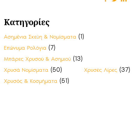
Κατηγορίες
(1)
Ασημένια Σκεύη & Νομίσματα
(7)
Επώνυμα Ρολόγια
(13)
Μπάρες Χρυσού & Ασημιού
(50)
(37)
Χρυσά Νομίσματα
Χρυσές Λίρες
(51)
Χρυσός & Κοσμήματα