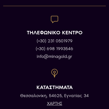
ΤΗΛΕΦΩΝΙΚΟ ΚΕΝΤΡΟ
(+30) 231 0501979
(+30) 698 1993546
info@minagold.gr
ΚΑΤΑΣΤΗΜΑΤΑ
Θεσσαλονίκη, 54625, Εγνατίας 34
ΧΑΡΤΗΣ