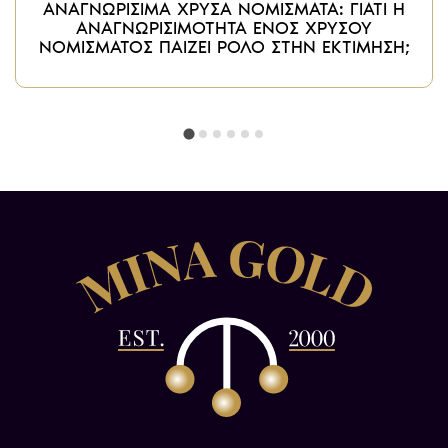
ΑΝΑΓΝΩΡΙΣΙΜΑ ΧΡΥΣΑ ΝΟΜΙΣΜΑΤΑ: ΓΙΑΤΙ Η
ΑΝΑΓΝΩΡΙΣΙΜΟΤΗΤΑ ΕΝΟΣ ΧΡΥΣΟΥ
ΝΟΜΙΣΜΑΤΟΣ ΠΑΙΖΕΙ ΡΟΛΟ ΣΤΗΝ ΕΚΤΙΜΗΣΗ;