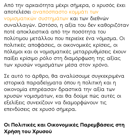
Από την αρχαιότητα μέχρι σήμερα, ο χρυσός έχει
αποτελέσει
αναπόσπαστο κομμάτι των
νομισματικών συστημάτων
και των διεθνών
συναλλαγών. Ωστόσο, η αξία του δεν καθοριζόταν
ποτέ αποκλειστικά από την ποσότητα του
πολύτιμου μετάλλου που περιείχε ένα νόμισμα. Οι
πολιτικές αποφάσεις, οι οικονομικές κρίσεις, οι
πόλεμοι και οι νομισματικές μεταρρυθμίσεις έχουν
παίξει κρίσιμο ρόλο στη διαμόρφωση της αξίας
των χρυσών νομισμάτων μέσα στον χρόνο.
Σε αυτό το άρθρο, θα αναλύσουμε συγκεκριμένα
ιστορικά παραδείγματα όπου η πολιτική και η
οικονομία επηρέασαν δραστικά την αξία των
χρυσών νομισμάτων, και θα δούμε πώς αυτές οι
εξελίξεις συνεχίζουν να διαμορφώνουν τις
επενδύσεις σε χρυσό σήμερα.
Οι Πολιτικές και Οικονομικές Παρεμβάσεις στη
Χρήση του Χρυσού