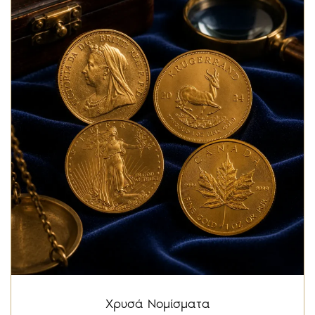
Χρυσά Νομίσματα