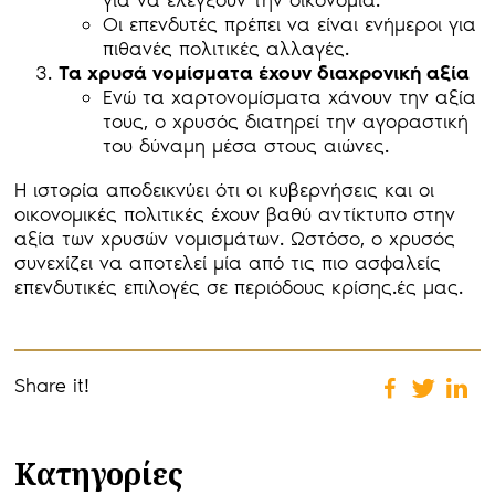
για να ελέγξουν την οικονομία.
Οι επενδυτές πρέπει να είναι ενήμεροι για
πιθανές πολιτικές αλλαγές.
Τα χρυσά νομίσματα έχουν διαχρονική αξία
Ενώ τα χαρτονομίσματα χάνουν την αξία
τους, ο χρυσός διατηρεί την αγοραστική
του δύναμη μέσα στους αιώνες.
Η ιστορία αποδεικνύει ότι οι κυβερνήσεις και οι
οικονομικές πολιτικές έχουν βαθύ αντίκτυπο στην
αξία των χρυσών νομισμάτων. Ωστόσο, ο χρυσός
συνεχίζει να αποτελεί μία από τις πιο ασφαλείς
επενδυτικές επιλογές σε περιόδους κρίσης.ές μας.
Share it!
Κατηγορίες