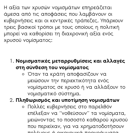
Η αξία των χρυσών νομισμάτων επηρεάζεται
άμεσα από τις αποφάσεις που λαμβάνουν οι
κυβερνήσεις και οι κεντρικές τράπεζες. Υπάρχουν
τρεις βασικοί τρόποι με τους οποίους η πολιτική
μπορεί να καθορίσει τη διαχρονική αξία ενός
χρυσού νομίσματος:
Νομισματικές μεταρρυθμίσεις και αλλαγές
στη σύνθεση του νομίσματος
Όταν τα κράτη αποφασίζουν να
μειώσουν την περιεκτικότητα ενός
νομίσματος σε χρυσό ή να αλλάξουν το
νομισματικό σύστημα.
Πληθωρισμός και υποτίμηση νομισμάτων
Πολλές κυβερνήσεις στο παρελθόν
επέλεξαν να “νοθεύσουν” τα νομίσματα,
μειώνοντας το ποσοστό καθαρού χρυσού
που περιείχαν, για να χρηματοδοτήσουν
πολέμους ή οικονομικά προγράμματα.