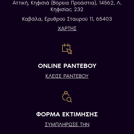
Αττική, Κηφισιά (Βόρεια Προάστια), 14562, Λ.
Κηφισίας 232
Καβάλα, Eρυθρού Σταυρού 11, 65403
ΧΑΡΤΗΣ
ONLINE ΡΑΝΤΕΒΟΥ
ΚΛΕΙΣΕ ΡΑΝΤΕΒΟΥ
ΦΟΡΜΑ ΕΚΤΙΜΗΣΗΣ
ΣΥΜΠΛΗΡΩΣΕ ΤΗΝ