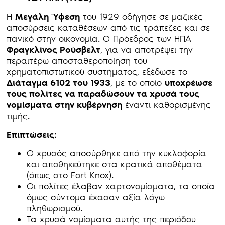
Η
Μεγάλη Ύφεση
του 1929 οδήγησε σε μαζικές
αποσύρσεις καταθέσεων από τις τράπεζες και σε
πανικό στην οικονομία. Ο Πρόεδρος των ΗΠΑ
Φραγκλίνος Ρούσβελτ
, για να αποτρέψει την
περαιτέρω αποσταθεροποίηση του
χρηματοπιστωτικού συστήματος, εξέδωσε το
Διάταγμα 6102 του 1933
, με το οποίο
υποχρέωσε
τους πολίτες να παραδώσουν τα χρυσά τους
νομίσματα στην κυβέρνηση
έναντι καθορισμένης
τιμής.
Επιπτώσεις:
Ο χρυσός αποσύρθηκε από την κυκλοφορία
και αποθηκεύτηκε στα κρατικά αποθέματα
(όπως στο Fort Knox).
Οι πολίτες έλαβαν χαρτονομίσματα, τα οποία
όμως σύντομα έχασαν αξία λόγω
πληθωρισμού.
Τα χρυσά νομίσματα αυτής της περιόδου