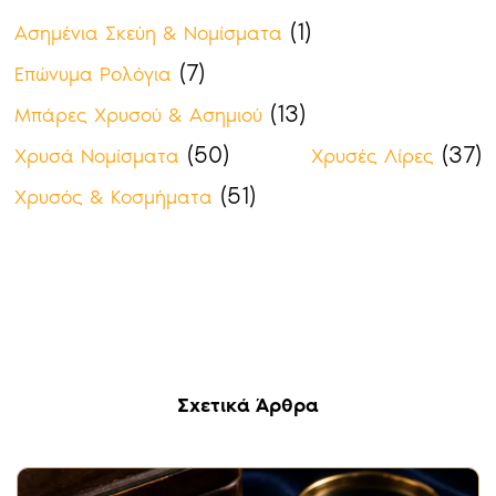
(1)
Ασημένια Σκεύη & Νομίσματα
(7)
Επώνυμα Ρολόγια
(13)
Μπάρες Χρυσού & Ασημιού
(50)
(37)
Χρυσά Νομίσματα
Χρυσές Λίρες
(51)
Χρυσός & Κοσμήματα
Σχετικά Άρθρα