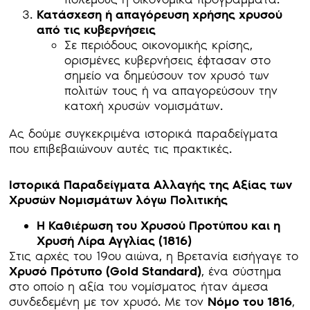
Κατάσχεση ή απαγόρευση χρήσης χρυσού
από τις κυβερνήσεις
Σε περιόδους οικονομικής κρίσης,
ορισμένες κυβερνήσεις έφτασαν στο
σημείο να δημεύσουν τον χρυσό των
πολιτών τους ή να απαγορεύσουν την
κατοχή χρυσών νομισμάτων.
Ας δούμε συγκεκριμένα ιστορικά παραδείγματα
που επιβεβαιώνουν αυτές τις πρακτικές.
Ιστορικά Παραδείγματα Αλλαγής της Αξίας των
Χρυσών Νομισμάτων λόγω Πολιτικής
Η Καθιέρωση του Χρυσού Προτύπου και η
Χρυσή Λίρα Αγγλίας (1816)
Στις αρχές του 19ου αιώνα, η Βρετανία εισήγαγε το
Χρυσό Πρότυπο (Gold Standard)
, ένα σύστημα
στο οποίο η αξία του νομίσματος ήταν άμεσα
συνδεδεμένη με τον χρυσό. Με τον
Νόμο του 1816
,