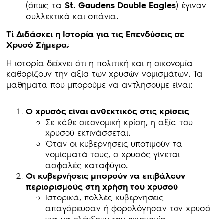
(όπως τα
St. Gaudens Double Eagles
) έγιναν
συλλεκτικά και σπάνια.
Τί Διδάσκει η Ιστορία για τις Επενδύσεις σε
Χρυσό Σήμερα;
Η ιστορία δείχνει ότι η πολιτική και η οικονομία
καθορίζουν την αξία των χρυσών νομισμάτων. Τα
μαθήματα που μπορούμε να αντλήσουμε είναι:
Ο χρυσός είναι ανθεκτικός στις κρίσεις
Σε κάθε οικονομική κρίση, η αξία του
χρυσού εκτινάσσεται.
Όταν οι κυβερνήσεις υποτιμούν τα
νομίσματά τους, ο χρυσός γίνεται
ασφαλές καταφύγιο.
Οι κυβερνήσεις μπορούν να επιβάλουν
περιορισμούς στη χρήση του χρυσού
Ιστορικά, πολλές κυβερνήσεις
απαγόρευσαν ή φορολόγησαν τον χρυσό