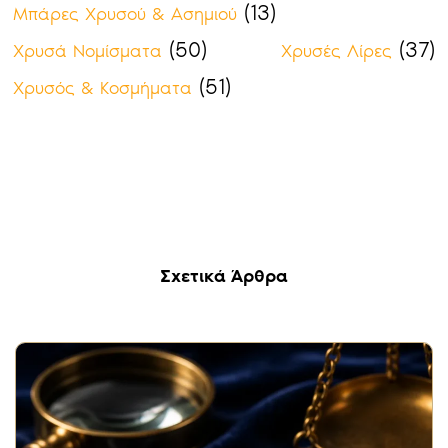
(13)
Μπάρες Χρυσού & Ασημιού
(50)
(37)
Χρυσά Νομίσματα
Χρυσές Λίρες
(51)
Χρυσός & Κοσμήματα
Σχετικά Άρθρα