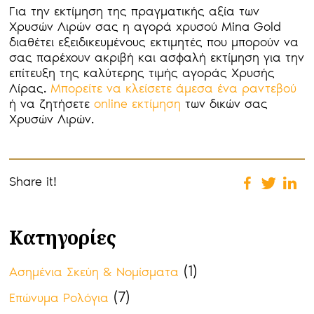
Για την εκτίμηση της πραγματικής αξία των
Χρυσών Λιρών σας η αγορά χρυσού Mina Gold
διαθέτει εξειδικευμένους εκτιμητές που μπορούν να
σας παρέχουν ακριβή και ασφαλή εκτίμηση για την
επίτευξη της καλύτερης τιμής αγοράς Χρυσής
Λίρας.
Μπορείτε να κλείσετε άμεσα ένα ραντεβού
ή να ζητήσετε
online εκτίμηση
των δικών σας
Χρυσών Λιρών.
Share it!
Κατηγορίες
(1)
Ασημένια Σκεύη & Νομίσματα
(7)
Επώνυμα Ρολόγια