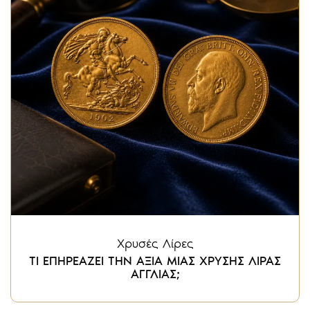
Χρυσές Λίρες
ΤΙ ΕΠΗΡΕΑΖΕΙ ΤΗΝ ΑΞΙΑ ΜΙΑΣ ΧΡΥΣΗΣ ΛΙΡΑΣ
ΑΓΓΛΙΑΣ;