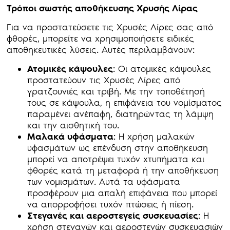
Τρόποι σωστής αποθήκευσης Χρυσής Λίρας
Για να προστατεύσετε τις Χρυσές Λίρες σας από
φθορές, μπορείτε να χρησιμοποιήσετε ειδικές
αποθηκευτικές λύσεις. Αυτές περιλαμβάνουν:
Ατομικές κάψουλες
: Οι ατομικές κάψουλες
προστατεύουν τις Χρυσές Λίρες από
γρατζουνιές και τριβή. Με την τοποθέτησή
τους σε κάψουλα, η επιφάνεια του νομίσματος
παραμένει ανέπαφη, διατηρώντας τη λάμψη
και την αισθητική του.
Μαλακά υφάσματα
: Η χρήση μαλακών
υφασμάτων ως επένδυση στην αποθήκευση
μπορεί να αποτρέψει τυχόν χτυπήματα και
φθορές κατά τη μεταφορά ή την αποθήκευση
των νομισμάτων. Αυτά τα υφάσματα
προσφέρουν μια απαλή επιφάνεια που μπορεί
να απορροφήσει τυχόν πτώσεις ή πίεση.
Στεγανές και αεροστεγείς συσκευασίες
: Η
χρήση στεγανών και αεροστεγών συσκευασιών