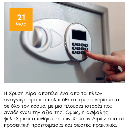
21
Μαρ
Η Χρυσή Λίρα αποτελεί ένα από τα πλέον
αναγνωρίσιμα και πολυπόθητα χρυσά νομίσματα
σε όλο τον κόσμο, με μια πλούσια ιστορία που
αναδεικνύει την αξία της. Όμως, η ασφαλής
φύλαξη και αποθήκευση των Χρυσών Λιρών απαιτεί
προσεκτική προετοιμασία και σωστές πρακτικές.