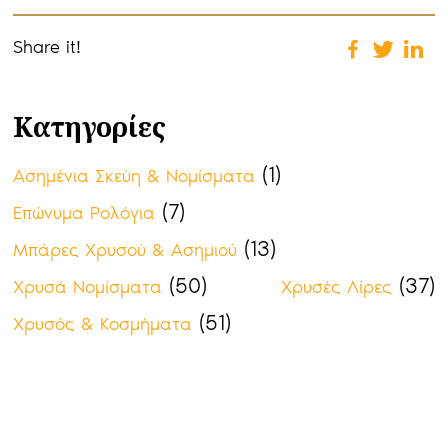
Share it!
Κατηγορίες
(1)
Ασημένια Σκεύη & Νομίσματα
(7)
Επώνυμα Ρολόγια
(13)
Μπάρες Χρυσού & Ασημιού
(50)
(37)
Χρυσά Νομίσματα
Χρυσές Λίρες
(51)
Χρυσός & Κοσμήματα