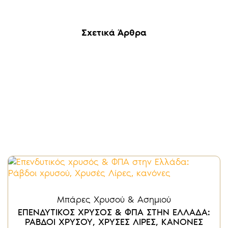
Σχετικά Άρθρα
Μπάρες Χρυσού & Ασημιού
ΕΠΕΝΔΥΤΙΚΟΣ ΧΡΥΣΟΣ & ΦΠΑ ΣΤΗΝ ΕΛΛΑΔΑ:
ΡΑΒΔΟΙ ΧΡΥΣΟΥ, ΧΡΥΣΕΣ ΛΙΡΕΣ, ΚΑΝΟΝΕΣ