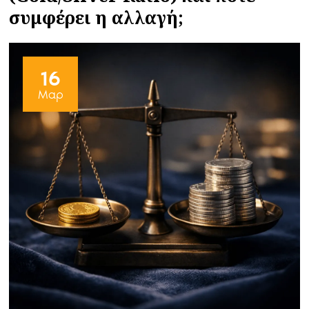
συμφέρει η αλλαγή;
16
Μαρ