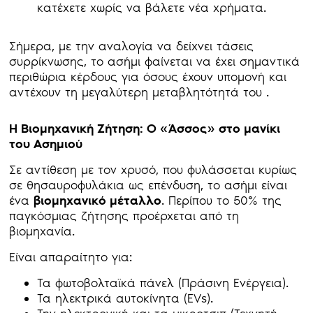
κατέχετε χωρίς να βάλετε νέα χρήματα.
Σήμερα, με την αναλογία να δείχνει τάσεις
συρρίκνωσης, το ασήμι φαίνεται να έχει σημαντικά
περιθώρια κέρδους για όσους έχουν υπομονή και
αντέχουν τη μεγαλύτερη μεταβλητότητά του .
Η Βιομηχανική Ζήτηση: Ο «Άσσος» στο μανίκι
του Ασημιού
Σε αντίθεση με τον χρυσό, που φυλάσσεται κυρίως
σε θησαυροφυλάκια ως επένδυση, το ασήμι είναι
ένα
βιομηχανικό μέταλλο
. Περίπου το 50% της
παγκόσμιας ζήτησης προέρχεται από τη
βιομηχανία.
Είναι απαραίτητο για:
Τα φωτοβολταϊκά πάνελ (Πράσινη Ενέργεια).
Τα ηλεκτρικά αυτοκίνητα (EVs).