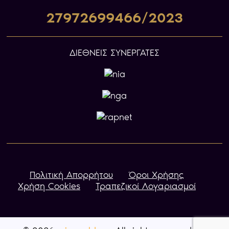
27972699466/2023
ΔΙΕΘΝΕΙΣ ΣΥΝΕΡΓΑΤΕΣ
Πολιτική Απορρήτου
Όροι Χρήσης
Χρήση Cookies
Τραπεζικοί Λογαριασμοί