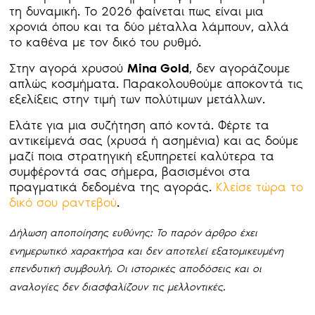
τη δυναμική. Το 2026 φαίνεται πως είναι μια
χρονιά όπου και τα δύο μέταλλα λάμπουν, αλλά
το καθένα με τον δικό του ρυθμό.
Στην αγορά χρυσού
Mina Gold
, δεν αγοράζουμε
απλώς κοσμήματα. Παρακολουθούμε αποκοντά τις
εξελίξεις στην τιμή των πολύτιμων μετάλλων.
Ελάτε για μια συζήτηση από κοντά. Φέρτε τα
αντικείμενά σας (χρυσά ή ασημένια) και ας δούμε
μαζί ποια στρατηγική εξυπηρετεί καλύτερα τα
συμφέροντά σας σήμερα, βασισμένοι στα
πραγματικά δεδομένα της αγοράς.
Κλείσε τώρα το
δικό σου ραντεβού
.
Δήλωση αποποίησης ευθύνης: Το παρόν άρθρο έχει
ενημερωτικό χαρακτήρα και δεν αποτελεί εξατομικευμένη
επενδυτική συμβουλή. Οι ιστορικές αποδόσεις και οι
αναλογίες δεν διασφαλίζουν τις μελλοντικές.