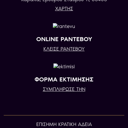
ΧΑΡΤΗΣ
ONLINE ΡΑΝΤΕΒΟΥ
ΚΛΕΙΣΕ ΡΑΝΤΕΒΟΥ
ΦΟΡΜΑ ΕΚΤΙΜΗΣΗΣ
ΣΥΜΠΛΗΡΩΣΕ ΤΗΝ
ΕΠIΣΗΜΗ ΚΡΑΤΙΚΗ ΑΔΕΙΑ