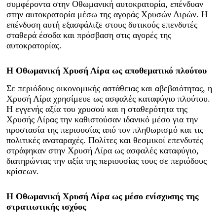
συμφέροντα στην Οθωμανική αυτοκρατορία, επένδυαν
στην αυτοκρατορία μέσω της αγοράς Χρυσών Λιρών. Η
επένδυση αυτή εξασφάλιζε στους δυτικούς επενδυτές
σταθερά έσοδα και πρόσβαση στις αγορές της
αυτοκρατορίας.
Η Οθωμανική Χρυσή Λίρα ως αποθεματικό πλούτου
Σε περιόδους οικονομικής αστάθειας και αβεβαιότητας, η
Χρυσή Λίρα χρησίμευε ως ασφαλές καταφύγιο πλούτου.
Η εγγενής αξία του χρυσού και η σταθερότητα της
Χρυσής Λίρας την καθιστούσαν ιδανικό μέσο για την
προστασία της περιουσίας από τον πληθωρισμό και τις
πολιτικές αναταραχές. Πολίτες και θεσμικοί επενδυτές
στράφηκαν στην Χρυσή Λίρα ως ασφαλές καταφύγιο,
διατηρώντας την αξία της περιουσίας τους σε περιόδους
κρίσεων.
Η Οθωμανική Χρυσή Λίρα ως μέσο ενίσχυσης της
στρατιωτικής ισχύος