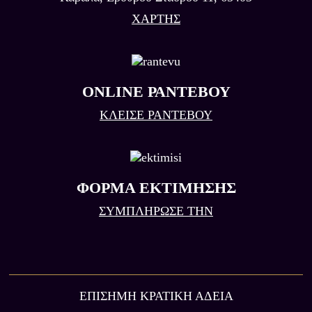
ΧΑΡΤΗΣ
ONLINE ΡΑΝΤΕΒΟΥ
ΚΛΕΙΣΕ ΡΑΝΤΕΒΟΥ
ΦΟΡΜΑ ΕΚΤΙΜΗΣΗΣ
ΣΥΜΠΛΗΡΩΣΕ ΤΗΝ
ΕΠIΣΗΜΗ ΚΡΑΤΙΚΗ ΆΔΕΙΑ