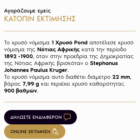
Αγοράζουμε εμείς
ΚΑΤΟΠΙΝ ΕΚΤΙΜΗΣΗΣ
Το χρυσό νόμισμα 
1 Χρυσό Pond
 αποτέλεσε χρυσό 
νόμισμα της 
Νότιας Αφρικής
 κατά την περίοδο 
1892 -1900
, όταν στην προεδρία της Δημοκρατίας 
της Νότιας Αφρικής βρισκόταν ο 
Stephanus 
Johannes Paulus Kruger
. 

Το χρυσό νόμισμα αυτό διαθέτει διάμετρο 
22 mm
, 
βάρος 
7,99 g
 και περιέχει χρυσό καθαρότητας 
900 βαθμών
ΔΗΛΩΣΤΕ ΕΝΔΙΑΦΕΡΟΝ
ONLINE ΕΚΤΙΜΗΣΗ