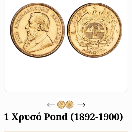
1 Χρυσό Pond (1892-1900)