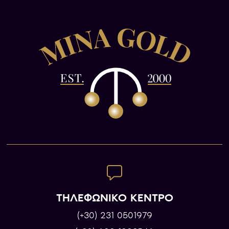
ΤΗΛΕΦΩΝΙΚΟ ΚΕΝΤΡΟ
(+30) 231 0501979