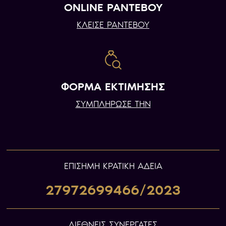
ONLINE ΡΑΝΤΕΒΟΥ
ΚΛΕΙΣΕ ΡΑΝΤΕΒΟΥ
ΦΟΡΜΑ ΕΚΤΙΜΗΣΗΣ
ΣΥΜΠΛΗΡΩΣΕ ΤΗΝ
ΕΠIΣΗΜΗ ΚΡΑΤΙΚΗ ΑΔΕΙΑ
27972699466/2023
ΔΙΕΘΝΕΙΣ ΣΥΝΕΡΓΑΤΕΣ