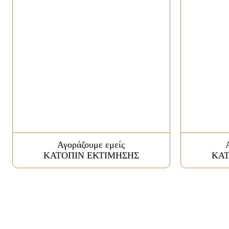
Αγοράζουμε εμείς
ΚΑΤΟΠΙΝ ΕΚΤΙΜΗΣΗΣ
ΚΑΤ