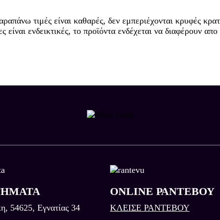
αραπάνω τιμές είναι καθαρές, δεν εμπεριέχονται κρυφές κρατ
 είναι ενδεικτικές, το προϊόντα ενδέχεται να διαφέρουν απο
ΤΗΜΑΤΑ
ONLINE ΡΑΝΤΕΒΟΥ
η, 54625, Εγνατίας 34
ΚΛΕΙΣΕ ΡΑΝΤΕΒΟΥ