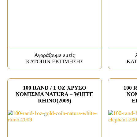
Αγοράζουμε εμείς
ΚΑΤΟΠΙΝ ΕΚΤΙΜΗΣΗΣ
ΚΑΤ
100 RAND / 1 OZ ΧΡΥΣΟ
100 
ΝΟΜΙΣΜΑ NATURA – WHITE
ΝΟ
RHINO(2009)
E