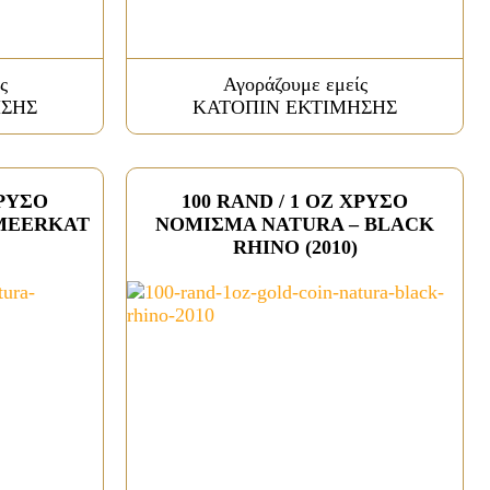
ς
Αγοράζουμε εμείς
ΗΣΗΣ
ΚΑΤΟΠΙΝ ΕΚΤΙΜΗΣΗΣ
ΧΡΥΣΟ
100 RAND / 1 OZ ΧΡΥΣΟ
MEERKAT
ΝΟΜΙΣΜΑ NATURA – BLACK
RHINO (2010)