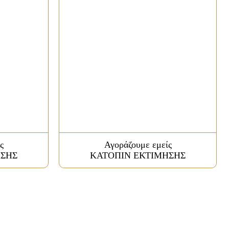
ς
Αγοράζουμε εμείς
ΗΣΗΣ
ΚΑΤΟΠΙΝ ΕΚΤΙΜΗΣΗΣ