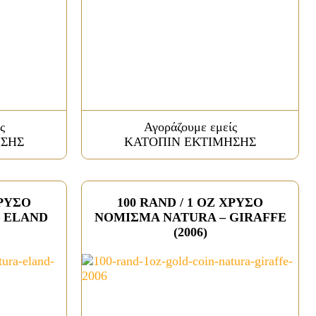
ς
Αγοράζουμε εμείς
ΗΣΗΣ
ΚΑΤΟΠΙΝ ΕΚΤΙΜΗΣΗΣ
ΧΡΥΣΟ
100 RAND / 1 OZ ΧΡΥΣΟ
 ELAND
ΝΟΜΙΣΜΑ NATURA – GIRAFFE
(2006)