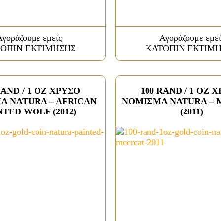
Αγοράζουμε εμείς
Αγοράζουμε εμεί
ΟΠΙΝ ΕΚΤΙΜΗΣΗΣ
ΚΑΤΟΠΙΝ ΕΚΤΙΜ
RAND / 1 OZ ΧΡΥΣΟ
100 RAND / 1 OZ 
Α NATURA – AFRICAN
ΝΟΜΙΣΜΑ NATURA – 
NTED WOLF (2012)
(2011)