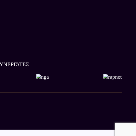
ΣΥΝΕΡΓΑΤΕΣ