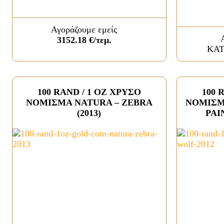
Αγοράζουμε εμείς
3152.18 €/τεμ.
ΚΑΤ
100 RAND / 1 OZ ΧΡΥΣΟ
100 
ΝΟΜΙΣΜΑ NATURA – ZEBRA
ΝΟΜΙΣΜ
(2013)
PAI