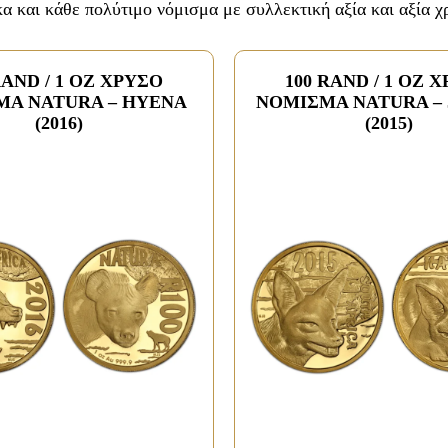
α και κάθε πολύτιμο νόμισμα με συλλεκτική αξία και αξία χ
RAND / 1 OZ ΧΡΥΣΟ
100 RAND / 1 OZ 
ΜΑ NATURA – HYENA
ΝΟΜΙΣΜΑ NATURA –
(2016)
(2015)