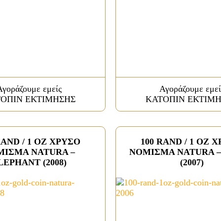
Αγοράζουμε εμείς
Αγοράζουμε εμεί
ΟΠΙΝ ΕΚΤΙΜΗΣΗΣ
ΚΑΤΟΠΙΝ ΕΚΤΙΜ
RAND / 1 OZ ΧΡΥΣΟ
100 RAND / 1 OZ 
ΜΙΣΜΑ NATURA –
ΝΟΜΙΣΜΑ NATURA –
LEPHANT (2008)
(2007)