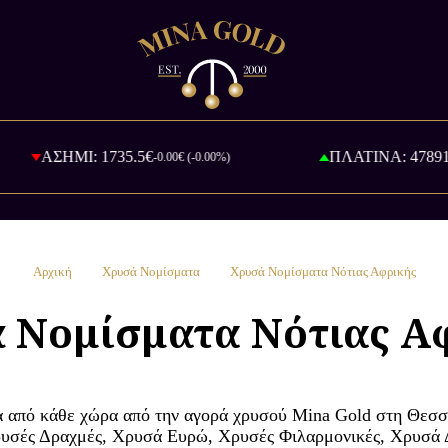
ΑΣΗΜΙ: 1735.5€
ΠΛΑΤΙΝΑ: 47891.85
-0.00€ (-0.00%)
Αρχική
Χρυσά Νομίσματα
Χρυσά Νομίσματα Νότιας Αφρικής
 Νομίσματα Νότιας Α
από κάθε χώρα από την αγορά χρυσού Mina Gold στη Θεσσ
ρυσές Δραχμές, Χρυσά Ευρώ, Χρυσές Φιλαρμονικές, Χρυσά 