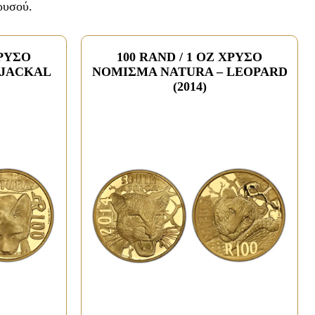
ρυσού.
ΧΡΥΣΟ
100 RAND / 1 OZ ΧΡΥΣΟ
 JACKAL
ΝΟΜΙΣΜΑ NATURA – LEOPARD
(2014)