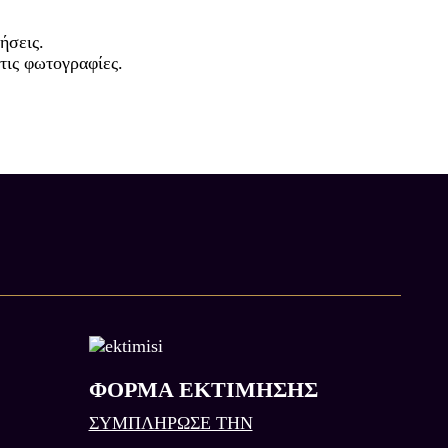
ήσεις.
 τις φωτογραφίες.
ΦΟΡΜΑ ΕΚΤΙΜΗΣΗΣ
ΣΥΜΠΛΗΡΩΣΕ ΤΗΝ