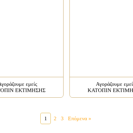
Αγοράζουμε εμείς
Αγοράζουμε εμεί
ΟΠΙΝ ΕΚΤΙΜΗΣΗΣ
ΚΑΤΟΠΙΝ ΕΚΤΙΜ
1
2
3
Επόμενα »