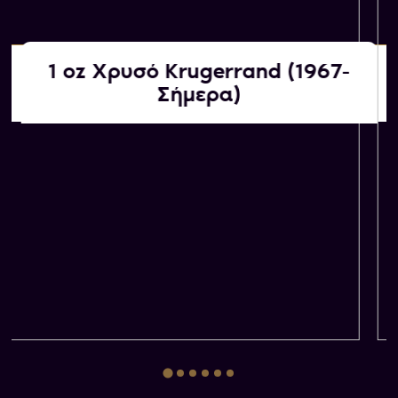
1 oz Χρυσό Krugerrand (1967-
Αγοράζουμε εμείς
Σήμερα)
ΚΑΤΟΠΙΝ ΕΚΤΙΜΗΣΗΣ