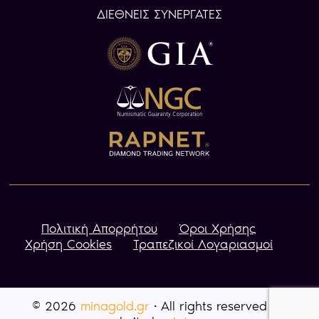
ΔΙΕΘΝΕΙΣ ΣΥΝΕΡΓΑΤΕΣ
Πολιτική Απορρήτου
Όροι Χρήσης
Χρήση Cookies
Τραπεζικοί Λογαριασμοί
© 2026
minagold.gr
· All rights reserved · A