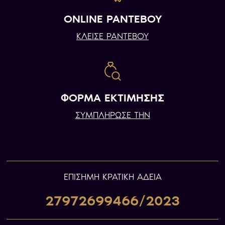
ONLINE ΡΑΝΤΕΒΟΥ
ΚΛΕΙΣΕ ΡΑΝΤΕΒΟΥ
ΦΟΡΜΑ ΕΚΤΙΜΗΣΗΣ
ΣΥΜΠΛΗΡΩΣΕ ΤΗΝ
ΕΠIΣΗΜΗ ΚΡΑΤΙΚΗ ΑΔΕΙΑ
27972699466/2023