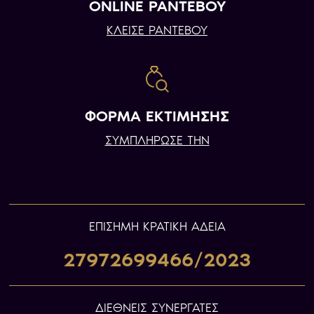
ONLINE ΡΑΝΤΕΒΟΥ
ΚΛΕΙΣΕ ΡΑΝΤΕΒΟΥ
ΦΟΡΜΑ ΕΚΤΙΜΗΣΗΣ
ΣΥΜΠΛΗΡΩΣΕ ΤΗΝ
ΕΠIΣΗΜΗ ΚΡΑΤΙΚΗ ΑΔΕΙΑ
27972699466/2023
ΔΙΕΘΝΕΙΣ ΣΥΝΕΡΓΑΤΕΣ