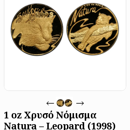
1 oz Χρυσό Νόμισμα
Natura – Leopard (1998)