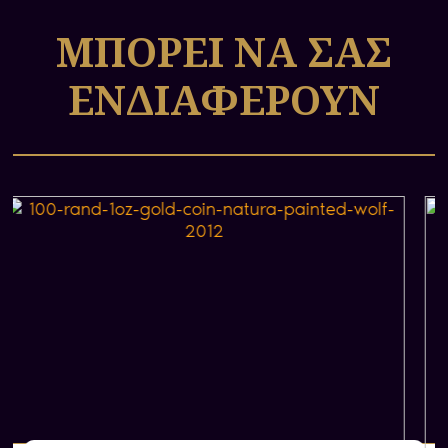
τεχνική αξία τους.
ΜΠΟΡΕΙ ΝΑ ΣΑΣ
ΕΝΔΙΑΦΕΡΟΥΝ