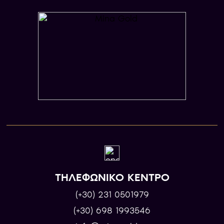
ΤΗΛΕΦΩΝΙΚΟ ΚΕΝΤΡΟ
(+30) 231 0501979
(+30) 698 1993546