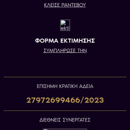
ΚΛΕΙΣΕ ΡΑΝΤΕΒΟΥ
ΦΟΡΜΑ ΕΚΤΙΜΗΣΗΣ
ΣΥΜΠΛΗΡΩΣΕ ΤΗΝ
ΕΠIΣΗΜΗ ΚΡΑΤΙΚΗ ΑΔΕΙΑ
27972699466/2023
ΔΙΕΘΝΕΙΣ ΣΥΝΕΡΓΑΤΕΣ