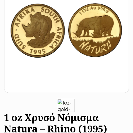
1 oz Χρυσό Νόμισμα
Natura – Rhino (1995)