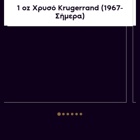
1 oz Χρυσό Krugerrand (1967-
Αγοράζουμε εμείς
Σήμερα)
ΚΑΤΟΠΙΝ ΕΚΤΙΜΗΣΗΣ