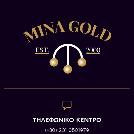
ΤΗΛΕΦΩΝΙΚΟ ΚΕΝΤΡΟ
(+30) 231 0501979