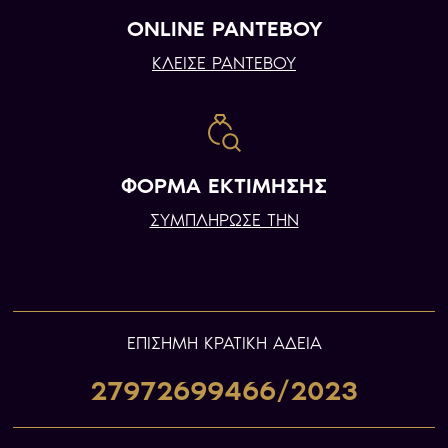
ONLINE ΡΑΝΤΕΒΟΥ
ΚΛΕΙΣΕ ΡΑΝΤΕΒΟΥ
ΦΟΡΜΑ ΕΚΤΙΜΗΣΗΣ
ΣΥΜΠΛΗΡΩΣΕ ΤΗΝ
ΕΠIΣΗΜΗ ΚΡΑΤΙΚΗ ΑΔΕΙΑ
27972699466/2023