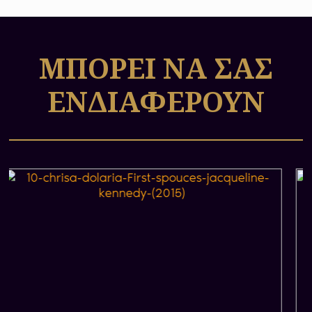
ΜΠΟΡΕΙ ΝΑ ΣΑΣ
ΕΝΔΙΑΦΕΡΟΥΝ