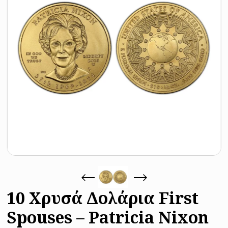
10 Χρυσά Δολάρια First
Spouses – Patricia Nixon