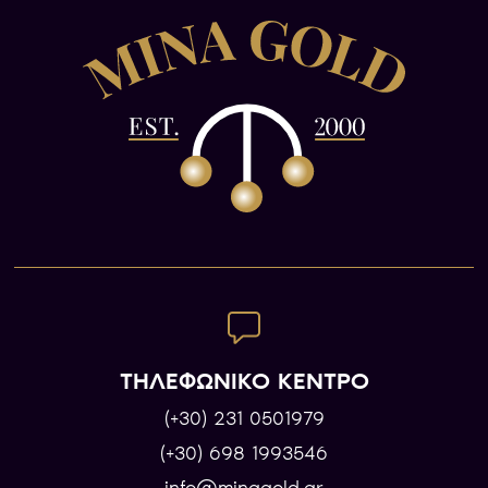
ΤΗΛΕΦΩΝΙΚΟ ΚΕΝΤΡΟ
(+30) 231 0501979
(+30) 698 1993546