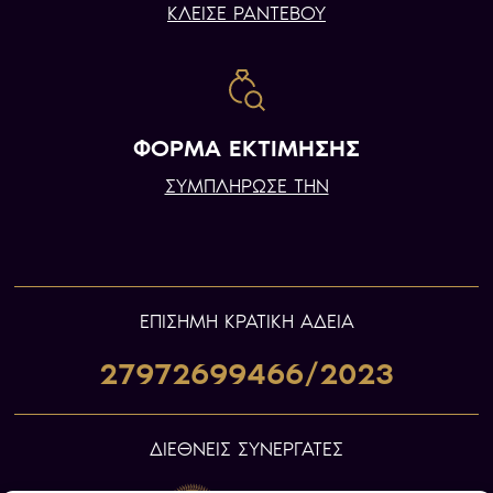
ΚΛΕΙΣΕ ΡΑΝΤΕΒΟΥ
ΦΟΡΜΑ ΕΚΤΙΜΗΣΗΣ
ΣΥΜΠΛΗΡΩΣΕ ΤΗΝ
ΕΠIΣΗΜΗ ΚΡΑΤΙΚΗ ΑΔΕΙΑ
27972699466/2023
ΔΙΕΘΝΕΙΣ ΣΥΝΕΡΓΑΤΕΣ