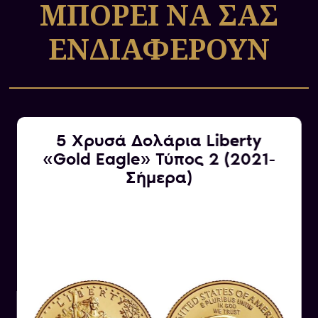
ΜΠΟΡΕΙ ΝΑ ΣΑΣ
ΕΝΔΙΑΦΕΡΟΥΝ
5 Χρυσά Δολάρια Liberty
«Gold Eagle» Τύπος 2 (2021-
Σήμερα)