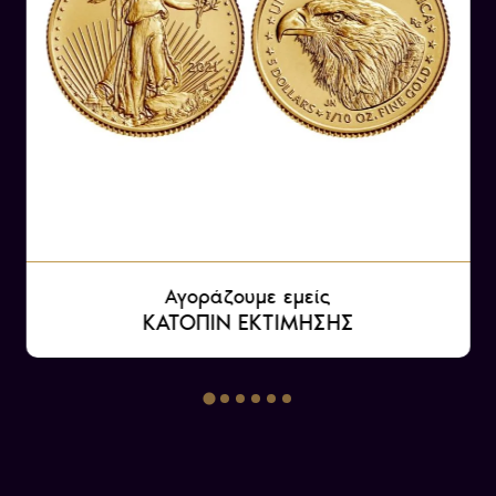
Αγοράζουμε εμείς
ΚΑΤΟΠΙΝ ΕΚΤΙΜΗΣΗΣ