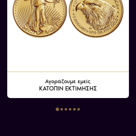
Αγοράζουμε εμείς
ΚΑΤΟΠΙΝ ΕΚΤΙΜΗΣΗΣ