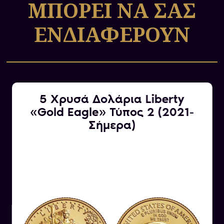
ΜΠΟΡΕΙ ΝΑ ΣΑΣ
ΕΝΔΙΑΦΕΡΟΥΝ
5 Χρυσά Δολάρια Liberty
«Gold Eagle» Τύπος 2 (2021-
Σήμερα)