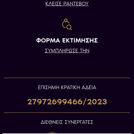
ΚΛΕΙΣΕ ΡΑΝΤΕΒΟΥ
ΦΟΡΜΑ ΕΚΤΙΜΗΣΗΣ
ΣΥΜΠΛΗΡΩΣΕ ΤΗΝ
ΕΠIΣΗΜΗ ΚΡΑΤΙΚΗ ΑΔΕΙΑ
27972699466/2023
ΔΙΕΘΝΕΙΣ ΣΥΝΕΡΓΑΤΕΣ