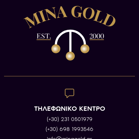
ΤΗΛΕΦΩΝΙΚΟ ΚΕΝΤΡΟ
(+30) 231 0501979
(+30) 698 1993546