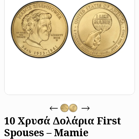
10 Χρυσά Δολάρια First
Spouses – Mamie