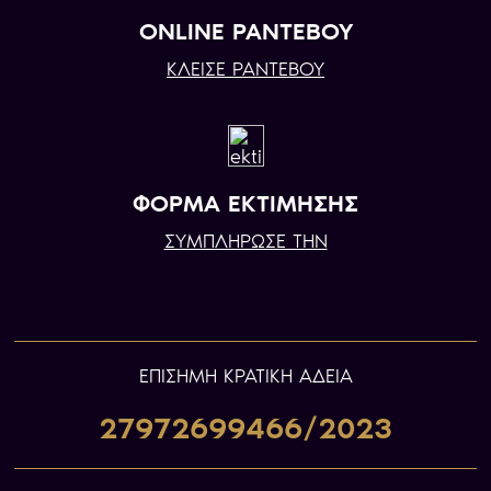
ONLINE ΡΑΝΤΕΒΟΥ
ΚΛΕΙΣΕ ΡΑΝΤΕΒΟΥ
ΦΟΡΜΑ ΕΚΤΙΜΗΣΗΣ
ΣΥΜΠΛΗΡΩΣΕ ΤΗΝ
ΕΠIΣΗΜΗ ΚΡΑΤΙΚΗ ΑΔΕΙΑ
27972699466/2023