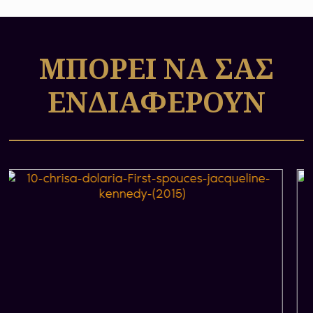
ΜΠΟΡΕΙ ΝΑ ΣΑΣ
ΕΝΔΙΑΦΕΡΟΥΝ