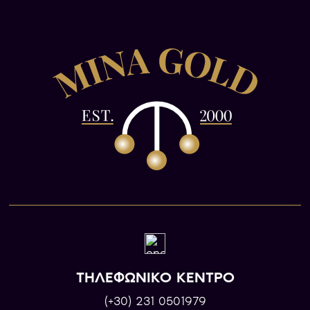
ΤΗΛΕΦΩΝΙΚΟ ΚΕΝΤΡΟ
(+30) 231 0501979