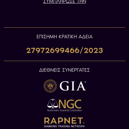
ΣΥΜΠΛΗΡΩΣΕ ΤΗΝ
ΕΠIΣΗΜΗ ΚΡΑΤΙΚΗ ΑΔΕΙΑ
27972699466/2023
ΔΙΕΘΝΕΙΣ ΣΥΝΕΡΓΑΤΕΣ