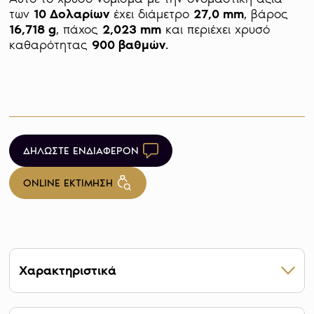
των 
10 Δολαρίων
 έχει διάμετρο 
27,0 mm
, βάρος 
16,718 g
, πάχος 
2,023 mm
 και περιέχει χρυσό 
καθαρότητας 
900 βαθμών
.

ΔΗΛΩΣΤΕ ΕΝΔΙΑΦΕΡΟΝ
ONLINE ΕΚΤΙΜΗΣΗ
Χαρακτηριστικά
Βάρος 27,0 g