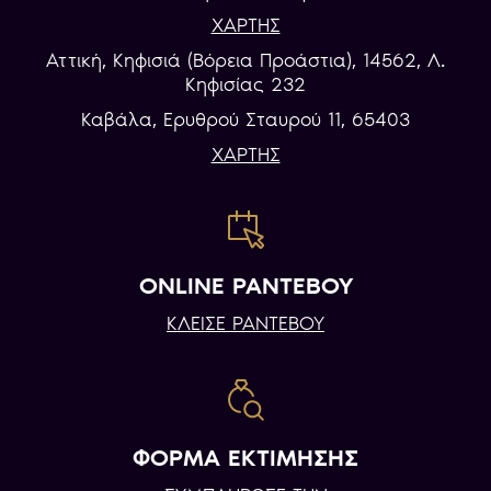
ΧΑΡΤΗΣ
Αττική, Κηφισιά (Βόρεια Προάστια), 14562, Λ.
Κηφισίας 232
Καβάλα, Eρυθρού Σταυρού 11, 65403
ΧΑΡΤΗΣ
ONLINE ΡΑΝΤΕΒΟΥ
ΚΛΕΙΣΕ ΡΑΝΤΕΒΟΥ
ΦΟΡΜΑ ΕΚΤΙΜΗΣΗΣ