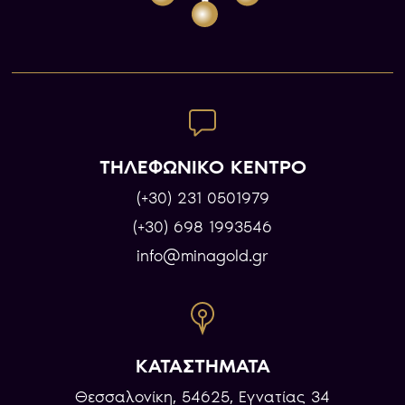
ΤΗΛΕΦΩΝΙΚΟ ΚΕΝΤΡΟ
(+30) 231 0501979
(+30) 698 1993546
info@minagold.gr
ΚΑΤΑΣΤΗΜΑΤΑ
Θεσσαλονίκη, 54625, Εγνατίας 34