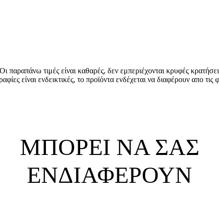
Οι παραπάνω τιμές είναι καθαρές, δεν εμπεριέχονται κρυφές κρατήσει
αφίες είναι ενδεικτικές, το προϊόντα ενδέχεται να διαφέρουν απο τις 
ΜΠΟΡΕΙ ΝΑ ΣΑΣ
ΕΝΔΙΑΦΕΡΟΥΝ