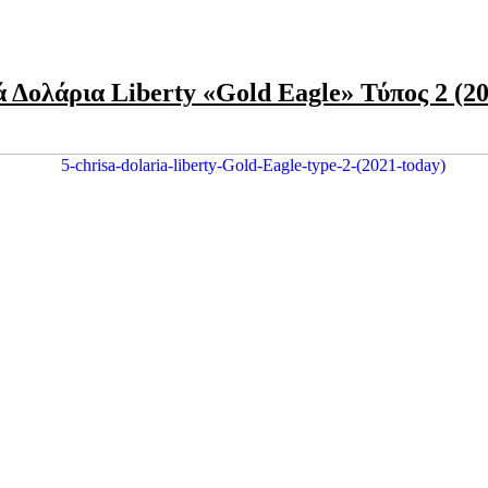
 Δολάρια Liberty «Gold Eagle» Τύπος 2 (2