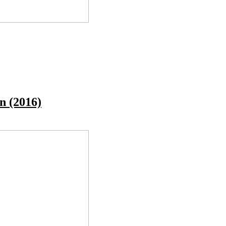
n (2016)