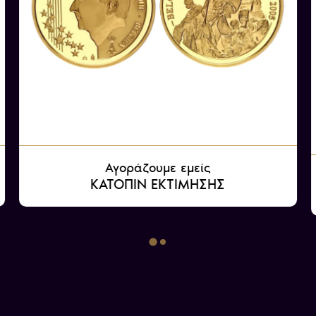
Αγοράζουμε εμείς
ΚΑΤΟΠΙΝ ΕΚΤΙΜΗΣΗΣ