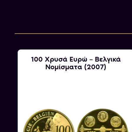
–
100 Χρυσά Ευρώ – Βελγικά
2)
Νομίσματα (2007)