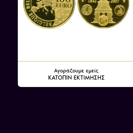
Αγοράζουμε εμείς
ΚΑΤΟΠΙΝ ΕΚΤΙΜΗΣΗΣ