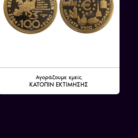
Αγοράζουμε εμείς
ΚΑΤΟΠΙΝ ΕΚΤΙΜΗΣΗΣ