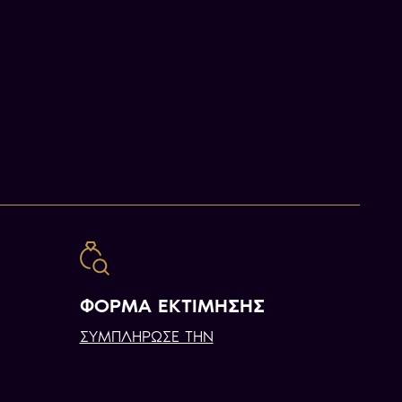
ΦΟΡΜΑ ΕΚΤΙΜΗΣΗΣ
ΣΥΜΠΛΗΡΩΣΕ ΤΗΝ