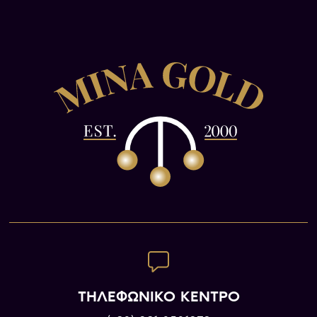
ΤΗΛΕΦΩΝΙΚΟ ΚΕΝΤΡΟ