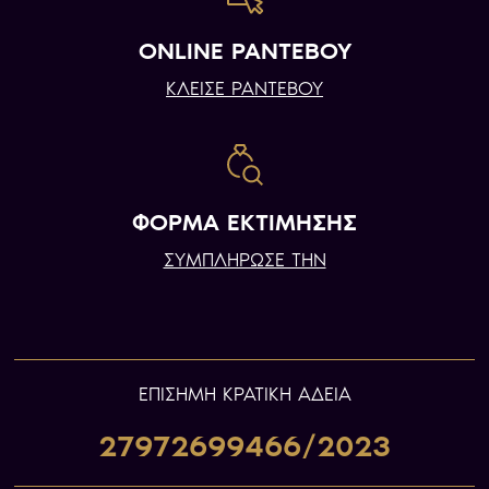
ONLINE ΡΑΝΤΕΒΟΥ
ΚΛΕΙΣΕ ΡΑΝΤΕΒΟΥ
ΦΟΡΜΑ ΕΚΤΙΜΗΣΗΣ
ΣΥΜΠΛΗΡΩΣΕ ΤΗΝ
ΕΠIΣΗΜΗ ΚΡΑΤΙΚΗ ΑΔΕΙΑ
27972699466/2023