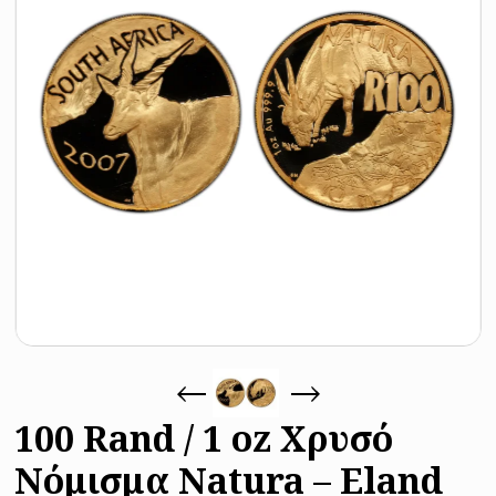
100 Rand / 1 oz Χρυσό
Νόμισμα Natura – Eland